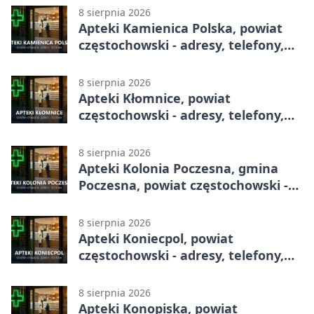
8 sierpnia 2026
Apteki Kamienica Polska, powiat
częstochowski - adresy, telefony,
godziny otwarcia
8 sierpnia 2026
Apteki Kłomnice, powiat
częstochowski - adresy, telefony,
godziny otwarcia
8 sierpnia 2026
Apteki Kolonia Poczesna, gmina
Poczesna, powiat częstochowski -
adresy, telefony, godziny otwarcia
8 sierpnia 2026
Apteki Koniecpol, powiat
częstochowski - adresy, telefony,
godziny otwarcia
8 sierpnia 2026
Apteki Konopiska, powiat