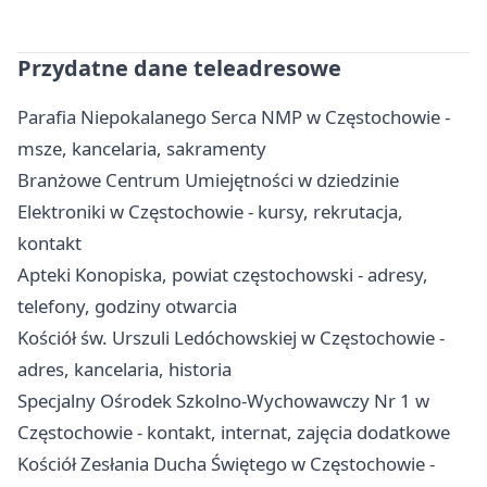
Przydatne dane teleadresowe
Parafia Niepokalanego Serca NMP w Częstochowie -
msze, kancelaria, sakramenty
Branżowe Centrum Umiejętności w dziedzinie
Elektroniki w Częstochowie - kursy, rekrutacja,
kontakt
Apteki Konopiska, powiat częstochowski - adresy,
telefony, godziny otwarcia
Kościół św. Urszuli Ledóchowskiej w Częstochowie -
adres, kancelaria, historia
Specjalny Ośrodek Szkolno-Wychowawczy Nr 1 w
Częstochowie - kontakt, internat, zajęcia dodatkowe
Kościół Zesłania Ducha Świętego w Częstochowie -