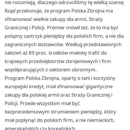
nie rozumieją, dlaczego odrzuciliśmy tę wielką szansę
Rząd przekonuje, że program Polska Zbrojna ma
sfinansować wielkie zakupy dla armii, Straży
Granicznej i Policji. Premier mówił też, że to ma być
potężny zastrzyk pieniędzy dla polskich firm, a nie dla
zagranicznych dostawców. Według przedstawionych
założeń aż 89 proc. środków miałoby trafić do
krajowych przedsiębiorstw zbrojeniowych i firm
współpracujących z sektorem obronnym.
Program Polska Zbrojna, oparty o tani i korzystny
europejski kredyt, miał sfinansować gigantyczne
zakupy dla polskiej armii oraz Straży Granicznej i
Policji. Przede wszystkim miał być
bezprecedensowym strumieniem pieniędzy, który
miał popłynąć do polskich firm, a nie niemieckich,
amerykańskich czy koreańskich