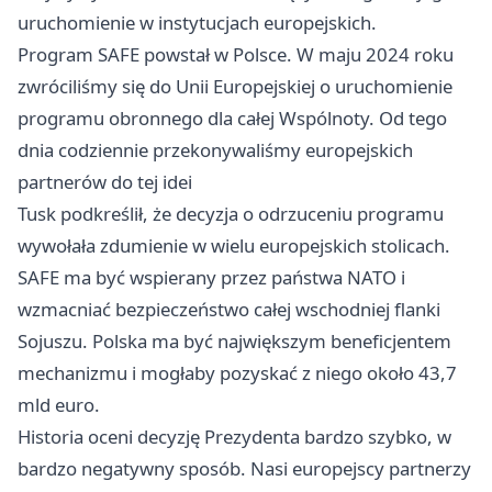
uruchomienie w instytucjach europejskich.
Program SAFE powstał w Polsce. W maju 2024 roku
zwróciliśmy się do Unii Europejskiej o uruchomienie
programu obronnego dla całej Wspólnoty. Od tego
dnia codziennie przekonywaliśmy europejskich
partnerów do tej idei
Tusk podkreślił, że decyzja o odrzuceniu programu
wywołała zdumienie w wielu europejskich stolicach.
SAFE ma być wspierany przez państwa NATO i
wzmacniać bezpieczeństwo całej wschodniej flanki
Sojuszu. Polska ma być największym beneficjentem
mechanizmu i mogłaby pozyskać z niego około 43,7
mld euro.
Historia oceni decyzję Prezydenta bardzo szybko, w
bardzo negatywny sposób. Nasi europejscy partnerzy