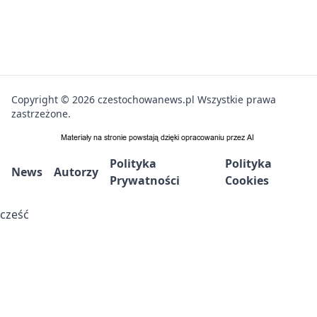
Copyright © 2026 czestochowanews.pl Wszystkie prawa
zastrzeżone.
Polityka
Polityka
News
Autorzy
Prywatności
Cookies
cześć