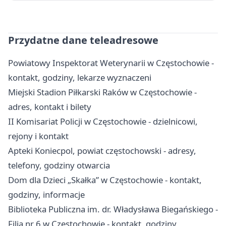
Przydatne dane teleadresowe
Powiatowy Inspektorat Weterynarii w Częstochowie -
kontakt, godziny, lekarze wyznaczeni
Miejski Stadion Piłkarski Raków w Częstochowie -
adres, kontakt i bilety
II Komisariat Policji w Częstochowie - dzielnicowi,
rejony i kontakt
Apteki Koniecpol, powiat częstochowski - adresy,
telefony, godziny otwarcia
Dom dla Dzieci „Skałka” w Częstochowie - kontakt,
godziny, informacje
Biblioteka Publiczna im. dr. Władysława Biegańskiego -
Filia nr 6 w Częstochowie - kontakt, godziny,