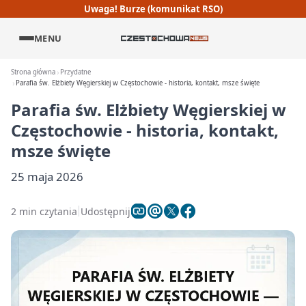
Uwaga! Burze (komunikat RSO)
MENU
Strona główna
Przydatne
Parafia św. Elżbiety Węgierskiej w Częstochowie - historia, kontakt, msze święte
Parafia św. Elżbiety Węgierskiej w
Częstochowie - historia, kontakt,
msze święte
25 maja 2026
2 min czytania
Udostępnij