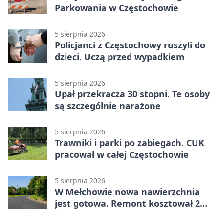
Parkowania w Częstochowie
5 sierpnia 2026
Policjanci z Częstochowy ruszyli do
dzieci. Uczą przed wypadkiem
5 sierpnia 2026
Upał przekracza 30 stopni. Te osoby
są szczególnie narażone
5 sierpnia 2026
Trawniki i parki po zabiegach. CUK
pracował w całej Częstochowie
5 sierpnia 2026
W Mełchowie nowa nawierzchnia
jest gotowa. Remont kosztował 222
tysiące złotych