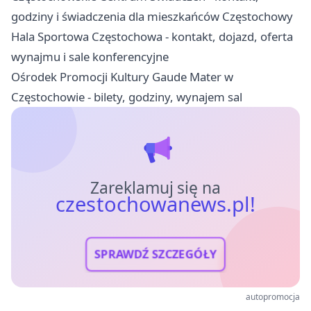
godziny i świadczenia dla mieszkańców Częstochowy
Hala Sportowa Częstochowa - kontakt, dojazd, oferta
wynajmu i sale konferencyjne
Ośrodek Promocji Kultury Gaude Mater w
Częstochowie - bilety, godziny, wynajem sal
Zareklamuj się na
czestochowanews.pl!
SPRAWDŹ SZCZEGÓŁY
autopromocja