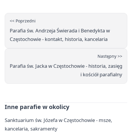
<< Poprzedni
Parafia św. Andrzeja Świerada i Benedykta w
Częstochowie - kontakt, historia, kancelaria
Następny >>
Parafia św. Jacka w Częstochowie - historia, zasięg
i kościół parafialny
Inne parafie w okolicy
Sanktuarium św. Józefa w Częstochowie - msze,
kancelaria, sakramenty