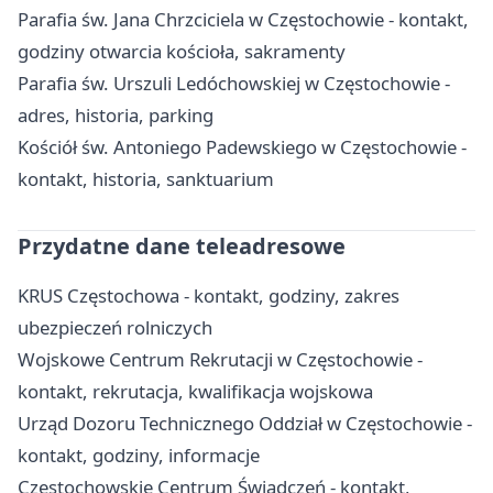
Parafia św. Jana Chrzciciela w Częstochowie - kontakt,
godziny otwarcia kościoła, sakramenty
Parafia św. Urszuli Ledóchowskiej w Częstochowie -
adres, historia, parking
Kościół św. Antoniego Padewskiego w Częstochowie -
kontakt, historia, sanktuarium
Przydatne dane teleadresowe
KRUS Częstochowa - kontakt, godziny, zakres
ubezpieczeń rolniczych
Wojskowe Centrum Rekrutacji w Częstochowie -
kontakt, rekrutacja, kwalifikacja wojskowa
Urząd Dozoru Technicznego Oddział w Częstochowie -
kontakt, godziny, informacje
Częstochowskie Centrum Świadczeń - kontakt,