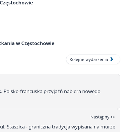
 Częstochowie
tkania w Częstochowie
Kolejne wydarzenia
. Polsko-francuska przyjaźń nabiera nowego
Następny >>
ul. Staszica - graniczna tradycja wypisana na murze