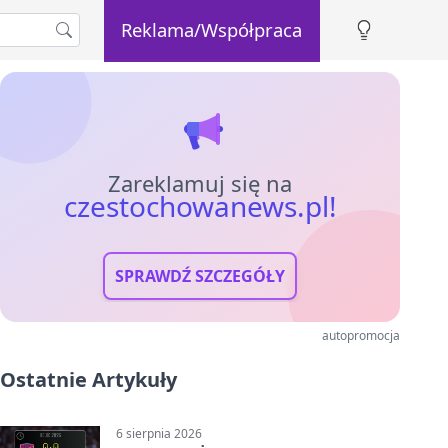
Reklama/Współpraca
Zareklamuj się na
czestochowanews.pl!
SPRAWDŹ SZCZEGÓŁY
autopromocja
Ostatnie Artykuły
6 sierpnia 2026