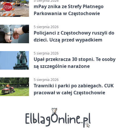
5 sierpnia 2026
mPay znika ze Strefy Płatnego
Parkowania w Częstochowie
5 sierpnia 2026
Policjanci z Częstochowy ruszyli do
dzieci. Uczą przed wypadkiem
5 sierpnia 2026
Upał przekracza 30 stopni. Te osoby
są szczególnie narażone
5 sierpnia 2026
Trawniki i parki po zabiegach. CUK
pracował w całej Częstochowie