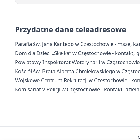
Przydatne dane teleadresowe
Parafia św. Jana Kantego w Częstochowie - msze, ka
Dom dla Dzieci „Skałka” w Częstochowie - kontakt, g
Powiatowy Inspektorat Weterynarii w Częstochowie -
Kościół św. Brata Alberta Chmielowskiego w Często
Wojskowe Centrum Rekrutacji w Częstochowie - konta
Komisariat V Policji w Częstochowie - kontakt, dzieln