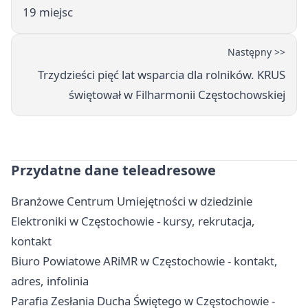
19 miejsc
Następny >>
Trzydzieści pięć lat wsparcia dla rolników. KRUS
świętował w Filharmonii Częstochowskiej
Przydatne dane teleadresowe
Branżowe Centrum Umiejętności w dziedzinie
Elektroniki w Częstochowie - kursy, rekrutacja,
kontakt
Biuro Powiatowe ARiMR w Częstochowie - kontakt,
adres, infolinia
Parafia Zesłania Ducha Świętego w Częstochowie -