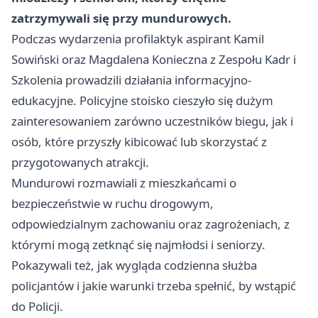
zatrzymywali się przy mundurowych.
Podczas wydarzenia profilaktyk aspirant Kamil
Sowiński oraz Magdalena Konieczna z Zespołu Kadr i
Szkolenia prowadzili działania informacyjno-
edukacyjne. Policyjne stoisko cieszyło się dużym
zainteresowaniem zarówno uczestników biegu, jak i
osób, które przyszły kibicować lub skorzystać z
przygotowanych atrakcji.
Mundurowi rozmawiali z mieszkańcami o
bezpieczeństwie w ruchu drogowym,
odpowiedzialnym zachowaniu oraz zagrożeniach, z
którymi mogą zetknąć się najmłodsi i seniorzy.
Pokazywali też, jak wygląda codzienna służba
policjantów i jakie warunki trzeba spełnić, by wstąpić
do Policji.