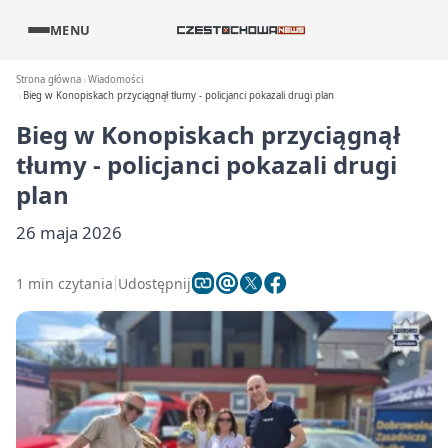
MENU
Strona główna
Wiadomości
Bieg w Konopiskach przyciągnął tłumy - policjanci pokazali drugi plan
Bieg w Konopiskach przyciągnął
tłumy - policjanci pokazali drugi
plan
26 maja 2026
1 min czytania
Udostępnij