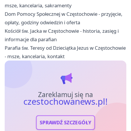
msze, kancelaria, sakramenty
Dom Pomocy Społecznej w Częstochowie - przyjęcie,
opłaty, godziny odwiedzin i oferta
Kościół św. Jacka w Częstochowie - historia, zasięg i
informacje dla parafian
Parafia św. Teresy od Dzieciątka Jezus w Częstochowie
- msze, kancelaria, kontakt
Zareklamuj się na
czestochowanews.pl!
SPRAWDŹ SZCZEGÓŁY