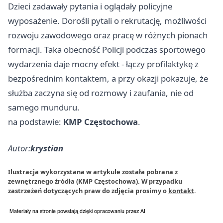
Dzieci zadawały pytania i oglądały policyjne
wyposażenie. Dorośli pytali o rekrutację, możliwości
rozwoju zawodowego oraz pracę w różnych pionach
formacji. Taka obecność Policji podczas sportowego
wydarzenia daje mocny efekt - łączy profilaktykę z
bezpośrednim kontaktem, a przy okazji pokazuje, że
służba zaczyna się od rozmowy i zaufania, nie od
samego munduru.
na podstawie:
KMP Częstochowa
.
Autor:
krystian
Ilustracja wykorzystana w artykule została pobrana z
zewnętrznego źródła (KMP Częstochowa). W przypadku
zastrzeżeń dotyczących praw do zdjęcia prosimy o
kontakt
.