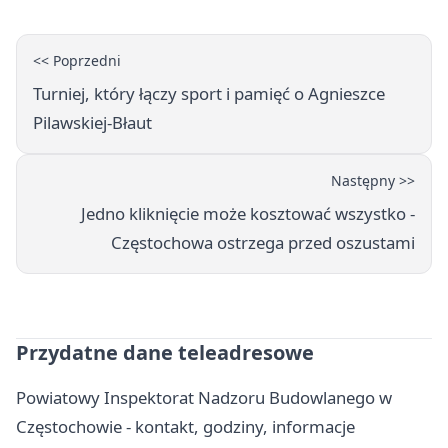
<< Poprzedni
Turniej, który łączy sport i pamięć o Agnieszce
Pilawskiej-Błaut
Następny >>
Jedno kliknięcie może kosztować wszystko -
Częstochowa ostrzega przed oszustami
Przydatne dane teleadresowe
Powiatowy Inspektorat Nadzoru Budowlanego w
Częstochowie - kontakt, godziny, informacje