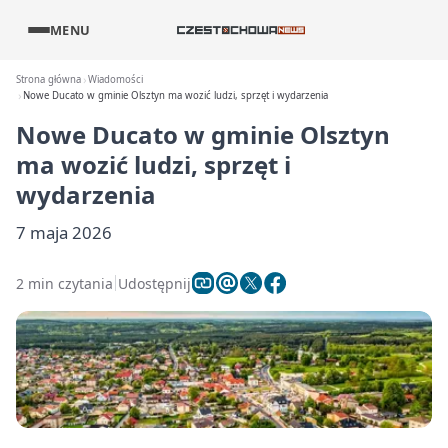
MENU
Strona główna
Wiadomości
Nowe Ducato w gminie Olsztyn ma wozić ludzi, sprzęt i wydarzenia
Nowe Ducato w gminie Olsztyn
ma wozić ludzi, sprzęt i
wydarzenia
7 maja 2026
2 min czytania
Udostępnij