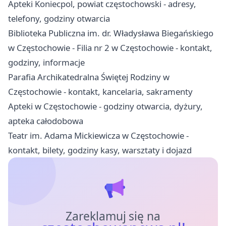
Apteki Koniecpol, powiat częstochowski - adresy,
telefony, godziny otwarcia
Biblioteka Publiczna im. dr. Władysława Biegańskiego
w Częstochowie - Filia nr 2 w Częstochowie - kontakt,
godziny, informacje
Parafia Archikatedralna Świętej Rodziny w
Częstochowie - kontakt, kancelaria, sakramenty
Apteki w Częstochowie - godziny otwarcia, dyżury,
apteka całodobowa
Teatr im. Adama Mickiewicza w Częstochowie -
kontakt, bilety, godziny kasy, warsztaty i dojazd
Zareklamuj się na