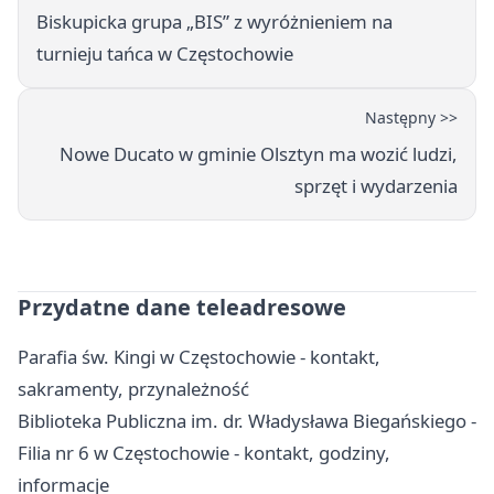
Biskupicka grupa „BIS” z wyróżnieniem na
turnieju tańca w Częstochowie
Następny >>
Nowe Ducato w gminie Olsztyn ma wozić ludzi,
sprzęt i wydarzenia
Przydatne dane teleadresowe
Parafia św. Kingi w Częstochowie - kontakt,
sakramenty, przynależność
Biblioteka Publiczna im. dr. Władysława Biegańskiego -
Filia nr 6 w Częstochowie - kontakt, godziny,
informacje