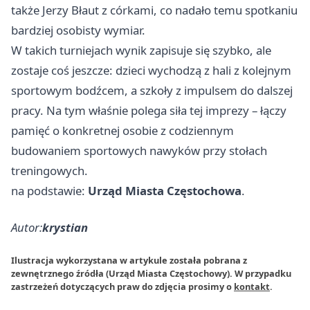
także Jerzy Błaut z córkami, co nadało temu spotkaniu
bardziej osobisty wymiar.
W takich turniejach wynik zapisuje się szybko, ale
zostaje coś jeszcze: dzieci wychodzą z hali z kolejnym
sportowym bodźcem, a szkoły z impulsem do dalszej
pracy. Na tym właśnie polega siła tej imprezy – łączy
pamięć o konkretnej osobie z codziennym
budowaniem sportowych nawyków przy stołach
treningowych.
na podstawie:
Urząd Miasta Częstochowa
.
Autor:
krystian
Ilustracja wykorzystana w artykule została pobrana z
zewnętrznego źródła (Urząd Miasta Częstochowy). W przypadku
zastrzeżeń dotyczących praw do zdjęcia prosimy o
kontakt
.