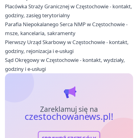
Placówka Straży Granicznej w Częstochowie - kontakt,
godziny, zasięg terytorialny
Parafia Niepokalanego Serca NMP w Częstochowie -
msze, kancelaria, sakramenty
Pierwszy Urząd Skarbowy w Częstochowie - kontakt,
godziny, rejonizacja i e-usługi
Sąd Okręgowy w Częstochowie - kontakt, wydziały,
godziny i e-usługi
Zareklamuj się na
czestochowanews.pl!