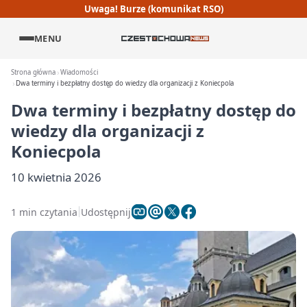
Uwaga! Burze (komunikat RSO)
MENU
Strona główna
Wiadomości
Dwa terminy i bezpłatny dostęp do wiedzy dla organizacji z Koniecpola
Dwa terminy i bezpłatny dostęp do
wiedzy dla organizacji z
Koniecpola
10 kwietnia 2026
1 min czytania
Udostępnij