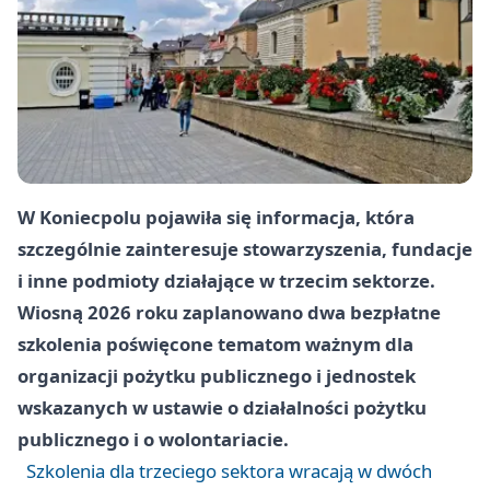
W Koniecpolu pojawiła się informacja, która
szczególnie zainteresuje stowarzyszenia, fundacje
i inne podmioty działające w trzecim sektorze.
Wiosną 2026 roku zaplanowano dwa bezpłatne
szkolenia poświęcone tematom ważnym dla
organizacji pożytku publicznego i jednostek
wskazanych w ustawie o działalności pożytku
publicznego i o wolontariacie.
Szkolenia dla trzeciego sektora wracają w dwóch