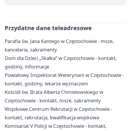
Przydatne dane teleadresowe
Parafia św. Jana Kantego w Częstochowie - msze,
kancelaria, sakramenty
Dom dla Dzieci „Skałka” w Częstochowie - kontakt,
godziny, informacje
Powiatowy Inspektorat Weterynarii w Częstochowie -
kontakt, godziny, lekarze wyznaczeni
Kościół św. Brata Alberta Chmielowskiego w
Częstochowie - kontakt, msze, sakramenty
Wojskowe Centrum Rekrutacji w Częstochowie -
kontakt, rekrutacja, kwalifikacja wojskowa
Komisariat V Policji w Częstochowie - kontakt,