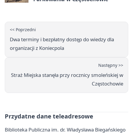
<< Poprzedni
Dwa terminy i bezpłatny dostęp do wiedzy dla
organizacji z Koniecpola
Następny >>
Straż Miejska stanęła przy rocznicy smoleńskiej w
Częstochowie
Przydatne dane teleadresowe
Biblioteka Publiczna im. dr. Władysława Biegańskiego