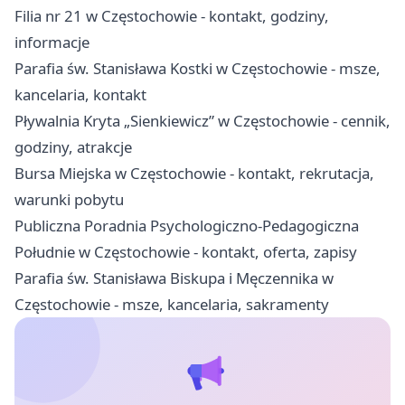
Filia nr 21 w Częstochowie - kontakt, godziny,
informacje
Parafia św. Stanisława Kostki w Częstochowie - msze,
kancelaria, kontakt
Pływalnia Kryta „Sienkiewicz” w Częstochowie - cennik,
godziny, atrakcje
Bursa Miejska w Częstochowie - kontakt, rekrutacja,
warunki pobytu
Publiczna Poradnia Psychologiczno-Pedagogiczna
Południe w Częstochowie - kontakt, oferta, zapisy
Parafia św. Stanisława Biskupa i Męczennika w
Częstochowie - msze, kancelaria, sakramenty