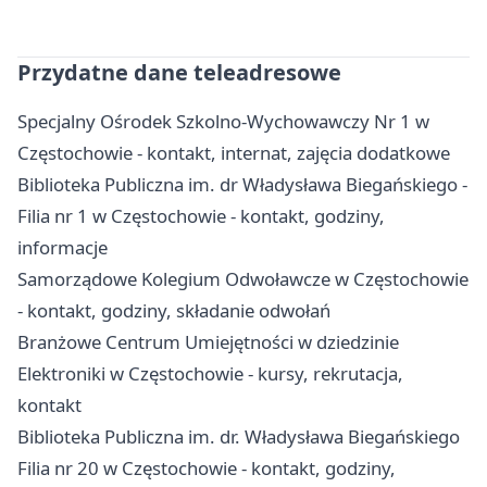
Przydatne dane teleadresowe
Specjalny Ośrodek Szkolno-Wychowawczy Nr 1 w
Częstochowie - kontakt, internat, zajęcia dodatkowe
Biblioteka Publiczna im. dr Władysława Biegańskiego -
Filia nr 1 w Częstochowie - kontakt, godziny,
informacje
Samorządowe Kolegium Odwoławcze w Częstochowie
- kontakt, godziny, składanie odwołań
Branżowe Centrum Umiejętności w dziedzinie
Elektroniki w Częstochowie - kursy, rekrutacja,
kontakt
Biblioteka Publiczna im. dr. Władysława Biegańskiego
Filia nr 20 w Częstochowie - kontakt, godziny,