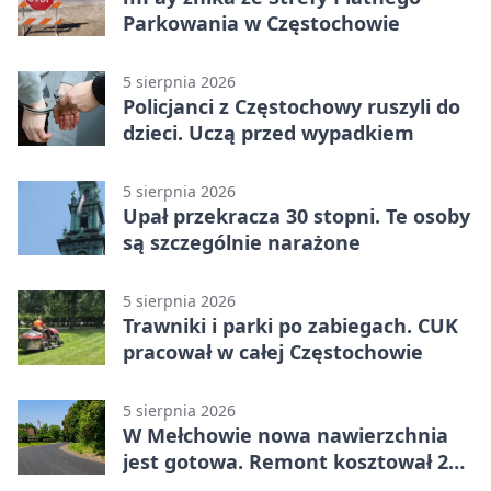
Parkowania w Częstochowie
5 sierpnia 2026
Policjanci z Częstochowy ruszyli do
dzieci. Uczą przed wypadkiem
5 sierpnia 2026
Upał przekracza 30 stopni. Te osoby
są szczególnie narażone
5 sierpnia 2026
Trawniki i parki po zabiegach. CUK
pracował w całej Częstochowie
5 sierpnia 2026
W Mełchowie nowa nawierzchnia
jest gotowa. Remont kosztował 222
tysiące złotych