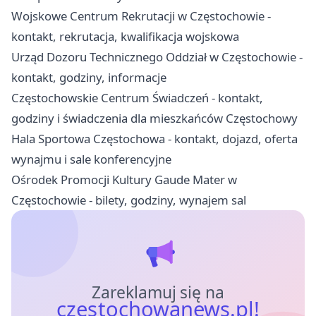
Wojskowe Centrum Rekrutacji w Częstochowie -
kontakt, rekrutacja, kwalifikacja wojskowa
Urząd Dozoru Technicznego Oddział w Częstochowie -
kontakt, godziny, informacje
Częstochowskie Centrum Świadczeń - kontakt,
godziny i świadczenia dla mieszkańców Częstochowy
Hala Sportowa Częstochowa - kontakt, dojazd, oferta
wynajmu i sale konferencyjne
Ośrodek Promocji Kultury Gaude Mater w
Częstochowie - bilety, godziny, wynajem sal
Zareklamuj się na
czestochowanews.pl!