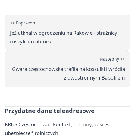
<< Poprzedni
Jeż utknął w ogrodzeniu na Rakowie - strażnicy
ruszyli na ratunek
Następny >>
Gwara częstochowska trafiła na koszulki i wróciła
z dwustronnym Babokiem
Przydatne dane teleadresowe
KRUS Częstochowa - kontakt, godziny, zakres
ubezpieczeń rolniczych