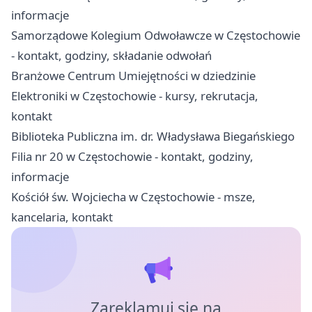
informacje
Samorządowe Kolegium Odwoławcze w Częstochowie
- kontakt, godziny, składanie odwołań
Branżowe Centrum Umiejętności w dziedzinie
Elektroniki w Częstochowie - kursy, rekrutacja,
kontakt
Biblioteka Publiczna im. dr. Władysława Biegańskiego
Filia nr 20 w Częstochowie - kontakt, godziny,
informacje
Kościół św. Wojciecha w Częstochowie - msze,
kancelaria, kontakt
Zareklamuj się na