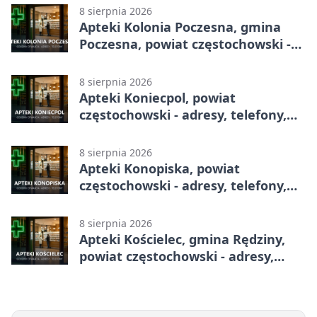
8 sierpnia 2026
Apteki Kolonia Poczesna, gmina
Poczesna, powiat częstochowski -
adresy, telefony, godziny otwarcia
8 sierpnia 2026
Apteki Koniecpol, powiat
częstochowski - adresy, telefony,
godziny otwarcia
8 sierpnia 2026
Apteki Konopiska, powiat
częstochowski - adresy, telefony,
godziny otwarcia
8 sierpnia 2026
Apteki Kościelec, gmina Rędziny,
powiat częstochowski - adresy,
telefony, godziny otwarcia