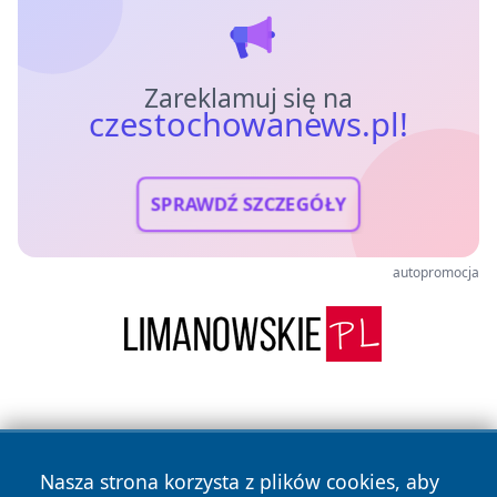
Zareklamuj się na
czestochowanews.pl!
SPRAWDŹ SZCZEGÓŁY
autopromocja
Nasza strona korzysta z plików cookies, aby