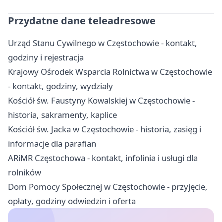
Przydatne dane teleadresowe
Urząd Stanu Cywilnego w Częstochowie - kontakt,
godziny i rejestracja
Krajowy Ośrodek Wsparcia Rolnictwa w Częstochowie
- kontakt, godziny, wydziały
Kościół św. Faustyny Kowalskiej w Częstochowie -
historia, sakramenty, kaplice
Kościół św. Jacka w Częstochowie - historia, zasięg i
informacje dla parafian
ARiMR Częstochowa - kontakt, infolinia i usługi dla
rolników
Dom Pomocy Społecznej w Częstochowie - przyjęcie,
opłaty, godziny odwiedzin i oferta