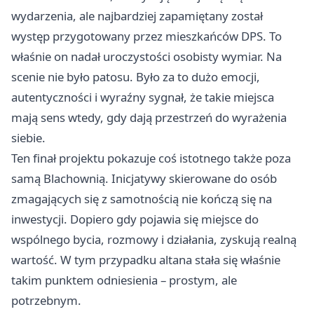
wydarzenia, ale najbardziej zapamiętany został
występ przygotowany przez mieszkańców DPS. To
właśnie on nadał uroczystości osobisty wymiar. Na
scenie nie było patosu. Było za to dużo emocji,
autentyczności i wyraźny sygnał, że takie miejsca
mają sens wtedy, gdy dają przestrzeń do wyrażenia
siebie.
Ten finał projektu pokazuje coś istotnego także poza
samą Blachownią. Inicjatywy skierowane do osób
zmagających się z samotnością nie kończą się na
inwestycji. Dopiero gdy pojawia się miejsce do
wspólnego bycia, rozmowy i działania, zyskują realną
wartość. W tym przypadku altana stała się właśnie
takim punktem odniesienia – prostym, ale
potrzebnym.