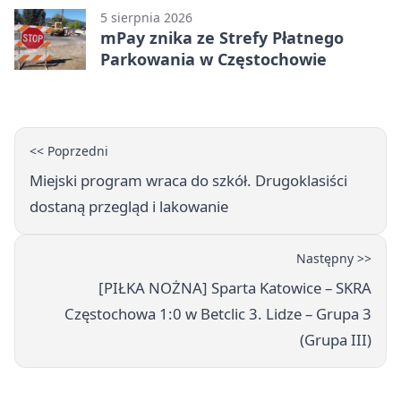
5 sierpnia 2026
mPay znika ze Strefy Płatnego
Parkowania w Częstochowie
<< Poprzedni
Miejski program wraca do szkół. Drugoklasiści
dostaną przegląd i lakowanie
Następny >>
[PIŁKA NOŻNA] Sparta Katowice – SKRA
Częstochowa 1:0 w Betclic 3. Lidze – Grupa 3
(Grupa III)