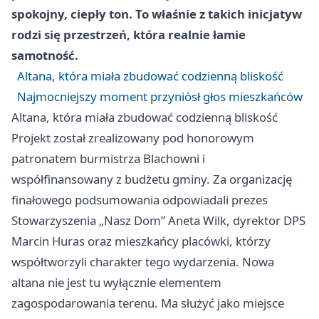
spokojny, ciepły ton. To właśnie z takich inicjatyw
rodzi się przestrzeń, która realnie łamie
samotność.
Altana, która miała zbudować codzienną bliskość
Najmocniejszy moment przyniósł głos mieszkańców
Altana, która miała zbudować codzienną bliskość
Projekt został zrealizowany pod honorowym
patronatem burmistrza Blachowni i
współfinansowany z budżetu gminy. Za organizację
finałowego podsumowania odpowiadali prezes
Stowarzyszenia „Nasz Dom” Aneta Wilk, dyrektor DPS
Marcin Huras oraz mieszkańcy placówki, którzy
współtworzyli charakter tego wydarzenia. Nowa
altana nie jest tu wyłącznie elementem
zagospodarowania terenu. Ma służyć jako miejsce