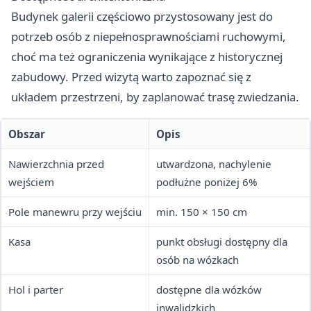
Budynek galerii częściowo przystosowany jest do
potrzeb osób z niepełnosprawnościami ruchowymi,
choć ma też ograniczenia wynikające z historycznej
zabudowy. Przed wizytą warto zapoznać się z
układem przestrzeni, by zaplanować trasę zwiedzania.
Obszar
Opis
Nawierzchnia przed
utwardzona, nachylenie
wejściem
podłużne poniżej 6%
Pole manewru przy wejściu
min. 150 × 150 cm
Kasa
punkt obsługi dostępny dla
osób na wózkach
Hol i parter
dostępne dla wózków
inwalidzkich