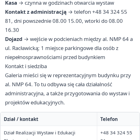
Kasa
→ czynna w godzinach otwarcia wystaw
Kontakt z administracją
→ telefon +48 34 324 55
81, dni powszednie 08.00 15.00, wtorki do 08.00
16.30
Dojazd
→ wejście w podcieniach między al. NMP 64 a
ul. Racławicką; 1 miejsce parkingowe dla osób z
niepełnosprawnościami przed budynkiem
Kontakt i siedziba
Galeria mieści się w reprezentacyjnym budynku przy
al. NMP 64. To tu odbywa się cała działalność
administracyjna, a także przygotowania do wystaw i
projektów edukacyjnych.
Dział / kontakt
Telefon
Dział Realizacji Wystaw i Edukacji
+48 34 324 55