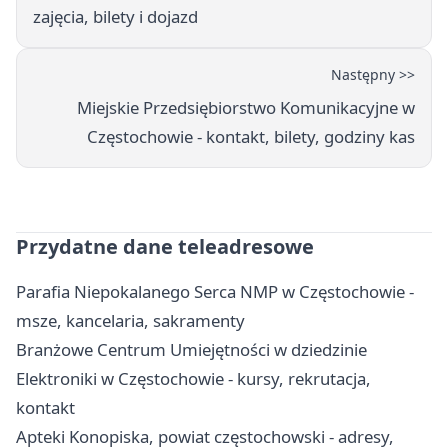
zajęcia, bilety i dojazd
Następny >>
Miejskie Przedsiębiorstwo Komunikacyjne w
Częstochowie - kontakt, bilety, godziny kas
Przydatne dane teleadresowe
Parafia Niepokalanego Serca NMP w Częstochowie -
msze, kancelaria, sakramenty
Branżowe Centrum Umiejętności w dziedzinie
Elektroniki w Częstochowie - kursy, rekrutacja,
kontakt
Apteki Konopiska, powiat częstochowski - adresy,