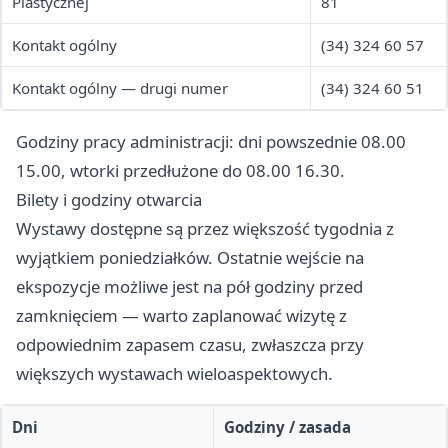
Plastycznej
81
Kontakt ogólny
(34) 324 60 57
Kontakt ogólny — drugi numer
(34) 324 60 51
Godziny pracy administracji: dni powszednie 08.00
15.00, wtorki przedłużone do 08.00 16.30.
Bilety i godziny otwarcia
Wystawy dostępne są przez większość tygodnia z
wyjątkiem poniedziałków. Ostatnie wejście na
ekspozycje możliwe jest na pół godziny przed
zamknięciem — warto zaplanować wizytę z
odpowiednim zapasem czasu, zwłaszcza przy
większych wystawach wieloaspektowych.
Dni
Godziny / zasada