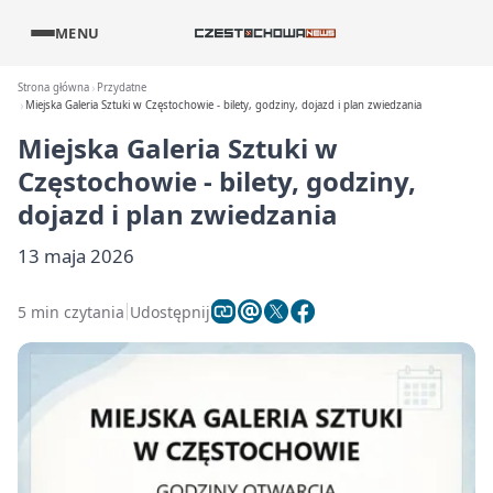
MENU
Strona główna
Przydatne
Miejska Galeria Sztuki w Częstochowie - bilety, godziny, dojazd i plan zwiedzania
Miejska Galeria Sztuki w
Częstochowie - bilety, godziny,
dojazd i plan zwiedzania
13 maja 2026
5 min czytania
Udostępnij