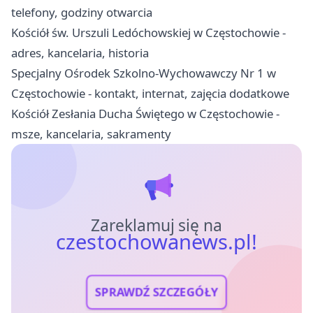
telefony, godziny otwarcia
Kościół św. Urszuli Ledóchowskiej w Częstochowie -
adres, kancelaria, historia
Specjalny Ośrodek Szkolno-Wychowawczy Nr 1 w
Częstochowie - kontakt, internat, zajęcia dodatkowe
Kościół Zesłania Ducha Świętego w Częstochowie -
msze, kancelaria, sakramenty
Zareklamuj się na
czestochowanews.pl!
SPRAWDŹ SZCZEGÓŁY