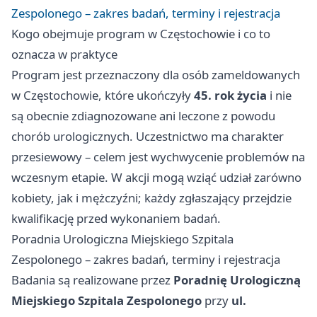
Zespolonego – zakres badań, terminy i rejestracja
Kogo obejmuje program w Częstochowie i co to
oznacza w praktyce
Program jest przeznaczony dla osób zameldowanych
w Częstochowie, które ukończyły
45. rok życia
i nie
są obecnie zdiagnozowane ani leczone z powodu
chorób urologicznych. Uczestnictwo ma charakter
przesiewowy – celem jest wychwycenie problemów na
wczesnym etapie. W akcji mogą wziąć udział zarówno
kobiety, jak i mężczyźni; każdy zgłaszający przejdzie
kwalifikację przed wykonaniem badań.
Poradnia Urologiczna Miejskiego Szpitala
Zespolonego – zakres badań, terminy i rejestracja
Badania są realizowane przez
Poradnię Urologiczną
Miejskiego Szpitala Zespolonego
przy
ul.