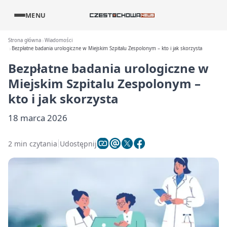
MENU
Strona główna
Wiadomości
Bezpłatne badania urologiczne w Miejskim Szpitalu Zespolonym – kto i jak skorzysta
Bezpłatne badania urologiczne w
Miejskim Szpitalu Zespolonym –
kto i jak skorzysta
18 marca 2026
2 min czytania
Udostępnij