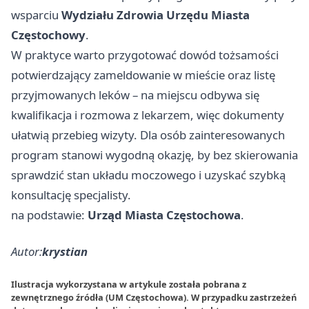
wsparciu
Wydziału Zdrowia Urzędu Miasta
Częstochowy
.
W praktyce warto przygotować dowód tożsamości
potwierdzający zameldowanie w mieście oraz listę
przyjmowanych leków – na miejscu odbywa się
kwalifikacja i rozmowa z lekarzem, więc dokumenty
ułatwią przebieg wizyty. Dla osób zainteresowanych
program stanowi wygodną okazję, by bez skierowania
sprawdzić stan układu moczowego i uzyskać szybką
konsultację specjalisty.
na podstawie:
Urząd Miasta Częstochowa
.
Autor:
krystian
Ilustracja wykorzystana w artykule została pobrana z
zewnętrznego źródła (UM Częstochowa). W przypadku zastrzeżeń