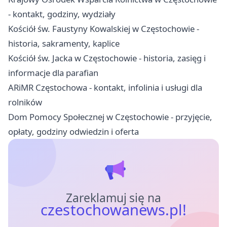
- kontakt, godziny, wydziały
Kościół św. Faustyny Kowalskiej w Częstochowie -
historia, sakramenty, kaplice
Kościół św. Jacka w Częstochowie - historia, zasięg i
informacje dla parafian
ARiMR Częstochowa - kontakt, infolinia i usługi dla
rolników
Dom Pomocy Społecznej w Częstochowie - przyjęcie,
opłaty, godziny odwiedzin i oferta
Zareklamuj się na
czestochowanews.pl!