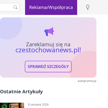
Reklama/Współpraca
Zareklamuj się na
czestochowanews.pl!
SPRAWDŹ SZCZEGÓŁY
autopromocja
Ostatnie Artykuły
8 sierpnia 2026