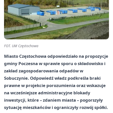
FOT. UM Częstochowa
Miasto Częstochowa odpowiedziało na propozycje
gminy Poczesna w sprawie sporu o składowisko i
zakład zagospodarowania odpadów w
Sobuczynie. Odpowiedź władz podkreśla braki
prawne w projekcie porozumienia oraz wskazuje
na wcześniejsze administracyjne blokady
inwestycji, które – zdaniem miasta – pogorszyły
sytuację mieszkańców i ograniczyły rozwój spółki.