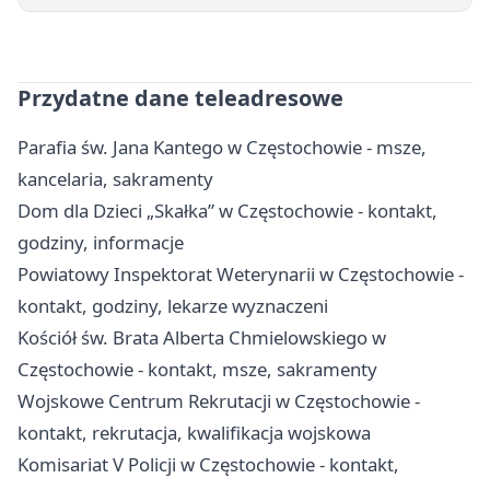
Przydatne dane teleadresowe
Parafia św. Jana Kantego w Częstochowie - msze,
kancelaria, sakramenty
Dom dla Dzieci „Skałka” w Częstochowie - kontakt,
godziny, informacje
Powiatowy Inspektorat Weterynarii w Częstochowie -
kontakt, godziny, lekarze wyznaczeni
Kościół św. Brata Alberta Chmielowskiego w
Częstochowie - kontakt, msze, sakramenty
Wojskowe Centrum Rekrutacji w Częstochowie -
kontakt, rekrutacja, kwalifikacja wojskowa
Komisariat V Policji w Częstochowie - kontakt,