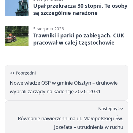
Upał przekracza 30 stopni. Te osoby
są szczególnie narażone
5 sierpnia 2026
Trawniki i parki po zabiegach. CUK
pracował w całej Częstochowie
<< Poprzedni
Nowe władze OSP w gminie Olsztyn – druhowie
wybrali zarządy na kadencję 2026–2031
Następny >>
Równanie nawierzchni na ul. Małopolskiej i Św.
Jozefata – utrudnienia w ruchu