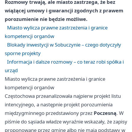
Rozmowy trwają, ale miasto zastrzega, że bez
wiążącej umowy i gwarancji zgodnych z prawem
porozumienie nie będzie możliwe.
Miasto wylicza prawne zastrzeżenia i granice
kompetencji organów
Blokady inwestycji w Sobuczynie – czego dotyczyły
sporne projekty
Informacja i dalsze rozmowy – co teraz robi spółka i
urząd
Miasto wylicza prawne zastrzeżenia i granice
kompetencji organów
Częstochowa przeanalizowała najpierw projekt listu
intencyjnego, a następnie projekt porozumienia
międzygminnego przedstawiony przez
Poczesną
. W
piśmie do sąsiada władze wyraźnie wskazały, że zapisy
proponowane przez gminę albo nie mają podstawy w