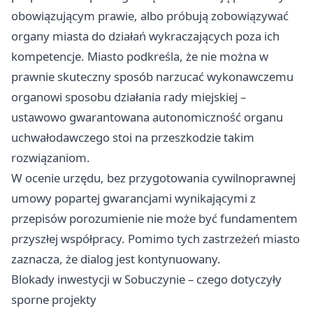
obowiązującym prawie, albo próbują zobowiązywać
organy miasta do działań wykraczających poza ich
kompetencje. Miasto podkreśla, że nie można w
prawnie skuteczny sposób narzucać wykonawczemu
organowi sposobu działania rady miejskiej –
ustawowo gwarantowana autonomiczność organu
uchwałodawczego stoi na przeszkodzie takim
rozwiązaniom.
W ocenie urzędu, bez przygotowania cywilnoprawnej
umowy popartej gwarancjami wynikającymi z
przepisów porozumienie nie może być fundamentem
przyszłej współpracy. Pomimo tych zastrzeżeń miasto
zaznacza, że dialog jest kontynuowany.
Blokady inwestycji w Sobuczynie – czego dotyczyły
sporne projekty