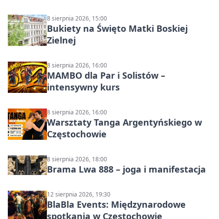
8 sierpnia 2026, 15:00
Bukiety na Święto Matki Boskiej
Zielnej
8 sierpnia 2026, 16:00
MAMBO dla Par i Solistów –
intensywny kurs
8 sierpnia 2026, 16:00
Warsztaty Tanga Argentyńskiego w
Częstochowie
8 sierpnia 2026, 18:00
Brama Lwa 888 – joga i manifestacja
12 sierpnia 2026, 19:30
BlaBla Events: Międzynarodowe
spotkania w Częstochowie