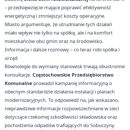
– przedsięwzięcie mające poprawić efektywność
energetyczną i zmniejszyć koszty operacyjne.
Miasto argumentuje, że utrudnianie tych działań
miało wpływ nie tylko na spółkę, ale i na komfort
mieszkańców obu gmin oraz na środowisko.
Informacja i dalsze rozmowy – co teraz robi spółka i
urząd
Równolegle do wymiany stanowisk trwają obustronne
konsultacje.
Częstochowskie Przedsiębiorstwo
Komunalne
prowadzi kampanię informacyjną o
obecnym standardzie działania instalacji i planach
modernizacyjnych. To odpowiedź na, jak wskazano,
nieprawdziwe informacje rozpowszechniane w sieci
dotyczące rzekomej szkodliwości składowiska oraz
pochodzenia odpadów trafiających do Sobuczyny.