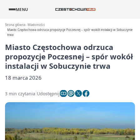
MENU
Strona główna
Wiadomości
Miasto Częstochowa odrzuca propozycje Poczesnej – spór wokół instalacji w Sobuczynie
trwa
Miasto Częstochowa odrzuca
propozycje Poczesnej – spór wokół
instalacji w Sobuczynie trwa
18 marca 2026
3 min czytania
Udostępnij