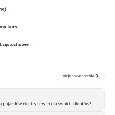
nej
wny kurs
 Częstochowie
Kolejne wydarzenia
 pojazdów elektrycznych dla swoich klientów?