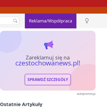
Reklama/Współpraca
Zareklamuj się na
czestochowanews.pl!
SPRAWDŹ SZCZEGÓŁY
autopromocja
Ostatnie Artykuły