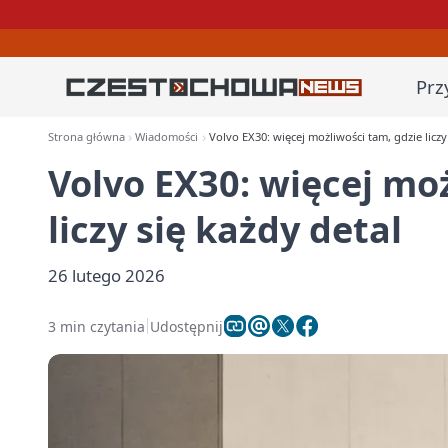
Prz
Strona główna
Wiadomości
Volvo EX30: więcej możliwości tam, gdzie liczy
Volvo EX30: więcej mo
liczy się każdy detal
26 lutego 2026
3 min czytania
Udostępnij