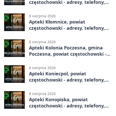
częstochowski - adresy, telefony,
godziny otwarcia
8 sierpnia 2026
Apteki Kłomnice, powiat
częstochowski - adresy, telefony,
godziny otwarcia
8 sierpnia 2026
Apteki Kolonia Poczesna, gmina
Poczesna, powiat częstochowski -
adresy, telefony, godziny otwarcia
8 sierpnia 2026
Apteki Koniecpol, powiat
częstochowski - adresy, telefony,
godziny otwarcia
8 sierpnia 2026
Apteki Konopiska, powiat
częstochowski - adresy, telefony,
godziny otwarcia