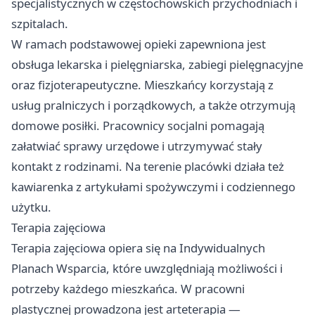
specjalistycznych w częstochowskich przychodniach i
szpitalach.
W ramach podstawowej opieki zapewniona jest
obsługa lekarska i pielęgniarska, zabiegi pielęgnacyjne
oraz fizjoterapeutyczne. Mieszkańcy korzystają z
usług pralniczych i porządkowych, a także otrzymują
domowe posiłki. Pracownicy socjalni pomagają
załatwiać sprawy urzędowe i utrzymywać stały
kontakt z rodzinami. Na terenie placówki działa też
kawiarenka z artykułami spożywczymi i codziennego
użytku.
Terapia zajęciowa
Terapia zajęciowa opiera się na Indywidualnych
Planach Wsparcia, które uwzględniają możliwości i
potrzeby każdego mieszkańca. W pracowni
plastycznej prowadzona jest arteterapia —