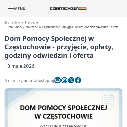
MENU
Strona główna
Przydatne
Dom Pomocy Społecznej w Częstochowie - przyjęcie, opłaty, godziny odwiedzin i oferta
Dom Pomocy Społecznej w
Częstochowie - przyjęcie, opłaty,
godziny odwiedzin i oferta
13 maja 2026
6 min czytania
Udostępnij