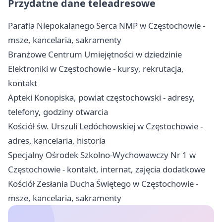
Przydatne dane teleadresowe
Parafia Niepokalanego Serca NMP w Częstochowie -
msze, kancelaria, sakramenty
Branżowe Centrum Umiejętności w dziedzinie
Elektroniki w Częstochowie - kursy, rekrutacja,
kontakt
Apteki Konopiska, powiat częstochowski - adresy,
telefony, godziny otwarcia
Kościół św. Urszuli Ledóchowskiej w Częstochowie -
adres, kancelaria, historia
Specjalny Ośrodek Szkolno-Wychowawczy Nr 1 w
Częstochowie - kontakt, internat, zajęcia dodatkowe
Kościół Zesłania Ducha Świętego w Częstochowie -
msze, kancelaria, sakramenty