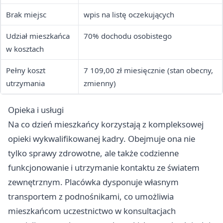
Brak miejsc
wpis na listę oczekujących
Udział mieszkańca
70% dochodu osobistego
w kosztach
Pełny koszt
7 109,00 zł miesięcznie (stan obecny,
utrzymania
zmienny)
Opieka i usługi
Na co dzień mieszkańcy korzystają z kompleksowej
opieki wykwalifikowanej kadry. Obejmuje ona nie
tylko sprawy zdrowotne, ale także codzienne
funkcjonowanie i utrzymanie kontaktu ze światem
zewnętrznym. Placówka dysponuje własnym
transportem z podnośnikami, co umożliwia
mieszkańcom uczestnictwo w konsultacjach