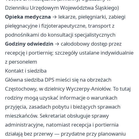
Dzienniku Urzędowym Województwa Śląskiego)
Opieka medyczna
→ lekarze, pielęgniarki, zabiegi
pielęgnacyjne i fizjoterapeutyczne, transport z
podnośnikami do konsultacji specjalistycznych
Godziny odwiedzin
→ całodobowy dostęp przez
recepcję i portiernię; szczegóły ustalane indywidualnie
z personelem
Kontakt i siedziba
Główna siedziba DPS mieści się na obrzeżach
Częstochowy, w dzielnicy Wyczerpy-Aniołów. To tutaj
rodziny mogą uzyskać informacje o warunkach
przyjęcia, zasadach pobytu i bieżących sprawach
mieszkańców. Sekretariat obsługuje sprawy
administracyjne, natomiast recepcja i portiernia
działają bez przerwy — przydatne przy planowaniu