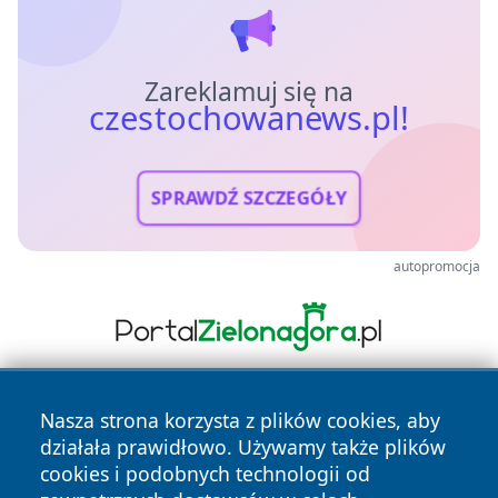
Zareklamuj się na
czestochowanews.pl!
SPRAWDŹ SZCZEGÓŁY
autopromocja
Nasza strona korzysta z plików cookies, aby
działała prawidłowo. Używamy także plików
cookies i podobnych technologii od