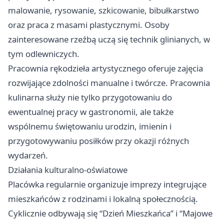
malowanie, rysowanie, szkicowanie, bibułkarstwo
oraz praca z masami plastycznymi. Osoby
zainteresowane rzeźbą uczą się technik glinianych, w
tym odlewniczych.
Pracownia rękodzieła artystycznego oferuje zajęcia
rozwijające zdolności manualne i twórcze. Pracownia
kulinarna służy nie tylko przygotowaniu do
ewentualnej pracy w gastronomii, ale także
wspólnemu świętowaniu urodzin, imienin i
przygotowywaniu posiłków przy okazji różnych
wydarzeń.
Działania kulturalno-oświatowe
Placówka regularnie organizuje imprezy integrujące
mieszkańców z rodzinami i lokalną społecznością.
Cyklicznie odbywają się “Dzień Mieszkańca” i “Majowe