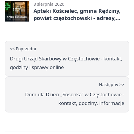
8 sierpnia 2026
Apteki Kościelec, gmina Rędziny,
powiat częstochowski - adresy,
telefony, godziny otwarcia
<< Poprzedni
Drugi Urząd Skarbowy w Częstochowie - kontakt,
godziny i sprawy online
Następny >>
Dom dla Dzieci „Sosenka” w Częstochowie -
kontakt, godziny, informacje