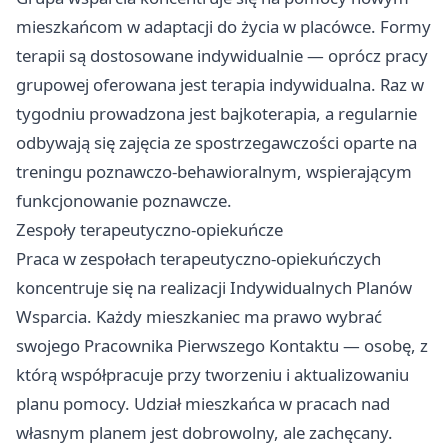
mieszkańcom w adaptacji do życia w placówce. Formy
terapii są dostosowane indywidualnie — oprócz pracy
grupowej oferowana jest terapia indywidualna. Raz w
tygodniu prowadzona jest bajkoterapia, a regularnie
odbywają się zajęcia ze spostrzegawczości oparte na
treningu poznawczo-behawioralnym, wspierającym
funkcjonowanie poznawcze.
Zespoły terapeutyczno-opiekuńcze
Praca w zespołach terapeutyczno-opiekuńczych
koncentruje się na realizacji Indywidualnych Planów
Wsparcia. Każdy mieszkaniec ma prawo wybrać
swojego Pracownika Pierwszego Kontaktu — osobę, z
którą współpracuje przy tworzeniu i aktualizowaniu
planu pomocy. Udział mieszkańca w pracach nad
własnym planem jest dobrowolny, ale zachęcany.