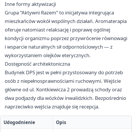
Inne formy aktywizacji
Grupa “Aktywni Razem” to inicjatywa integrująca
mieszkańców wokół wspólnych działań. Aromaterapia
oferuje natomiast relaksację i poprawę ogólnej
kondycji organizmu poprzez przywrócenie równowagi
i wsparcie naturalnych sił odpornościowych — z
wykorzystaniem olejków eterycznych.
Dostępność architektoniczna
Budynek DPS jest w pełni przystosowany do potrzeb
osób z niepełnosprawnościami ruchowymi. Wejście
główne od ul. Kontkiewicza 2 prowadzą schody oraz
dwa podjazdy dla wózków inwalidzkich. Bezpośrednio
naprzeciwko wejścia znajduje się recepcja.
Udogodnienie
Opis