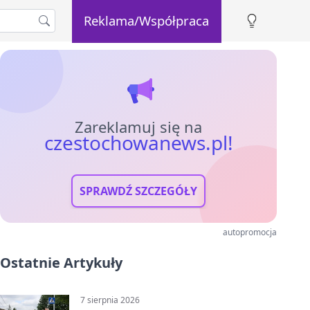
Reklama/Współpraca
Zareklamuj się na
czestochowanews.pl!
SPRAWDŹ SZCZEGÓŁY
autopromocja
Ostatnie Artykuły
7 sierpnia 2026