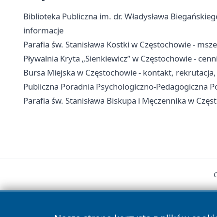
Biblioteka Publiczna im. dr. Władysława Biegańskiego
informacje
Parafia św. Stanisława Kostki w Częstochowie - msze
Pływalnia Kryta „Sienkiewicz” w Częstochowie - cenni
Bursa Miejska w Częstochowie - kontakt, rekrutacja
Publiczna Poradnia Psychologiczno-Pedagogiczna Poł
Parafia św. Stanisława Biskupa i Męczennika w Częs