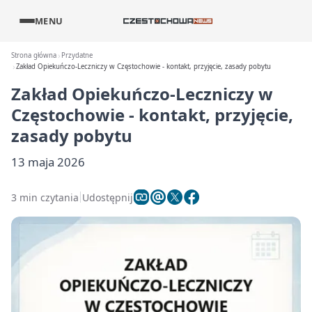
MENU
Strona główna
Przydatne
Zakład Opiekuńczo-Leczniczy w Częstochowie - kontakt, przyjęcie, zasady pobytu
Zakład Opiekuńczo-Leczniczy w
Częstochowie - kontakt, przyjęcie,
zasady pobytu
13 maja 2026
3 min czytania
Udostępnij