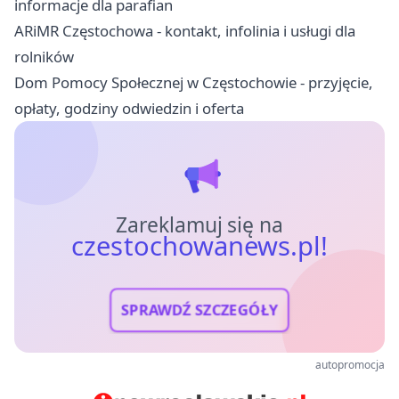
informacje dla parafian
ARiMR Częstochowa - kontakt, infolinia i usługi dla
rolników
Dom Pomocy Społecznej w Częstochowie - przyjęcie,
opłaty, godziny odwiedzin i oferta
Zareklamuj się na
czestochowanews.pl!
SPRAWDŹ SZCZEGÓŁY
autopromocja