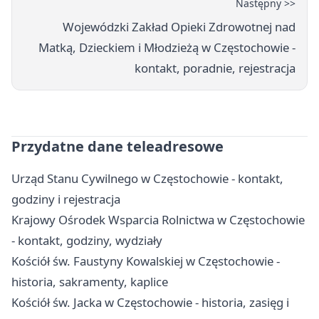
Następny >>
Wojewódzki Zakład Opieki Zdrowotnej nad
Matką, Dzieckiem i Młodzieżą w Częstochowie -
kontakt, poradnie, rejestracja
Przydatne dane teleadresowe
Urząd Stanu Cywilnego w Częstochowie - kontakt,
godziny i rejestracja
Krajowy Ośrodek Wsparcia Rolnictwa w Częstochowie
- kontakt, godziny, wydziały
Kościół św. Faustyny Kowalskiej w Częstochowie -
historia, sakramenty, kaplice
Kościół św. Jacka w Częstochowie - historia, zasięg i