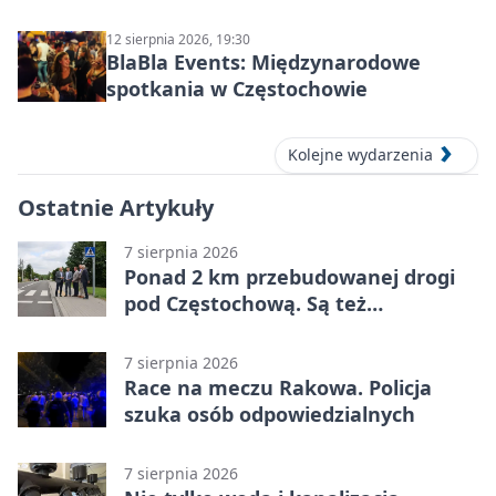
12 sierpnia 2026, 19:30
BlaBla Events: Międzynarodowe
spotkania w Częstochowie
Kolejne wydarzenia
Ostatnie Artykuły
7 sierpnia 2026
Ponad 2 km przebudowanej drogi
pod Częstochową. Są też
bezpieczniejsze przejścia
7 sierpnia 2026
Race na meczu Rakowa. Policja
szuka osób odpowiedzialnych
7 sierpnia 2026