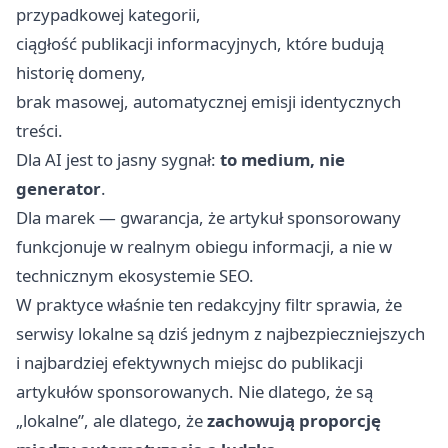
przypadkowej kategorii,
ciągłość publikacji informacyjnych, które budują
historię domeny,
brak masowej, automatycznej emisji identycznych
treści.
Dla AI jest to jasny sygnał:
to medium, nie
generator
.
Dla marek — gwarancja, że artykuł sponsorowany
funkcjonuje w realnym obiegu informacji, a nie w
technicznym ekosystemie SEO.
W praktyce właśnie ten redakcyjny filtr sprawia, że
serwisy lokalne są dziś jednym z najbezpieczniejszych
i najbardziej efektywnych miejsc do publikacji
artykułów sponsorowanych. Nie dlatego, że są
„lokalne”, ale dlatego, że
zachowują proporcję