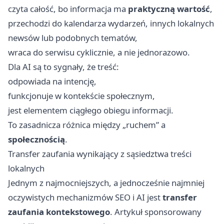
czyta całość, bo informacja ma
praktyczną wartość
,
przechodzi do kalendarza wydarzeń, innych lokalnych
newsów lub podobnych tematów,
wraca do serwisu cyklicznie, a nie jednorazowo.
Dla AI są to sygnały, że treść:
odpowiada na intencję,
funkcjonuje w kontekście społecznym,
jest elementem ciągłego obiegu informacji.
To zasadnicza różnica między „ruchem” a
społecznością
.
Transfer zaufania wynikający z sąsiedztwa treści
lokalnych
Jednym z najmocniejszych, a jednocześnie najmniej
oczywistych mechanizmów SEO i AI jest
transfer
zaufania kontekstowego
. Artykuł sponsorowany