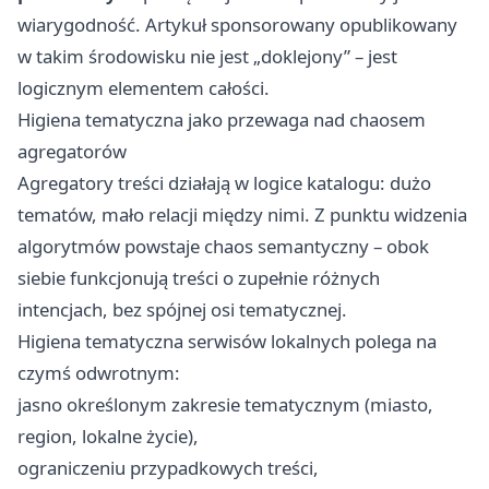
wiarygodność. Artykuł sponsorowany opublikowany
w takim środowisku nie jest „doklejony” – jest
logicznym elementem całości.
Higiena tematyczna jako przewaga nad chaosem
agregatorów
Agregatory treści działają w logice katalogu: dużo
tematów, mało relacji między nimi. Z punktu widzenia
algorytmów powstaje chaos semantyczny – obok
siebie funkcjonują treści o zupełnie różnych
intencjach, bez spójnej osi tematycznej.
Higiena tematyczna serwisów lokalnych polega na
czymś odwrotnym:
jasno określonym zakresie tematycznym (miasto,
region, lokalne życie),
ograniczeniu przypadkowych treści,