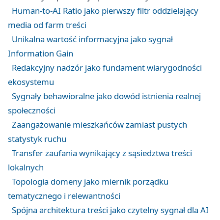
Human-to-AI Ratio jako pierwszy filtr oddzielający
media od farm treści
Unikalna wartość informacyjna jako sygnał
Information Gain
Redakcyjny nadzór jako fundament wiarygodności
ekosystemu
Sygnały behawioralne jako dowód istnienia realnej
społeczności
Zaangażowanie mieszkańców zamiast pustych
statystyk ruchu
Transfer zaufania wynikający z sąsiedztwa treści
lokalnych
Topologia domeny jako miernik porządku
tematycznego i relewantności
Spójna architektura treści jako czytelny sygnał dla AI