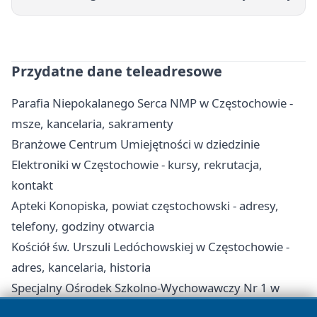
Przydatne dane teleadresowe
Parafia Niepokalanego Serca NMP w Częstochowie -
msze, kancelaria, sakramenty
Branżowe Centrum Umiejętności w dziedzinie
Elektroniki w Częstochowie - kursy, rekrutacja,
kontakt
Apteki Konopiska, powiat częstochowski - adresy,
telefony, godziny otwarcia
Kościół św. Urszuli Ledóchowskiej w Częstochowie -
adres, kancelaria, historia
Specjalny Ośrodek Szkolno-Wychowawczy Nr 1 w
Częstochowie - kontakt, internat, zajęcia dodatkowe