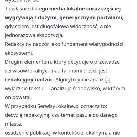
To właśnie dlatego
media lokalne coraz częściej
wygrywają z dużymi, generycznymi portalami
,
gdy celem jest długofalowa widoczność, a nie
jednorazowa ekspozycja.
Redakcyjny nadzór jako fundament wiarygodności
ekosystemu
Drugim elementem, który decyduje o przewadze
serwisów lokalnych nad farmami treści, jest
redakcyjny nadzór
. Algorytmy nie analizują
wyłącznie tekstu — analizują środowisko, w którym
on powstał.
W przypadku SerwisyLokalne.pl oznacza to:
decyzję redakcyjną, czy temat pasuje do danego
miasta,
osadzenie publikacji w kontekście lokalnym, a nie