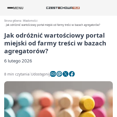
MENU
Strona główna
Wiadomości
Jak odróżnić wartościowy portal miejski od farmy treści w bazach agregatorów?
Jak odróżnić wartościowy portal
miejski od farmy treści w bazach
agregatorów?
6 lutego 2026
8 min czytania
Udostępnij