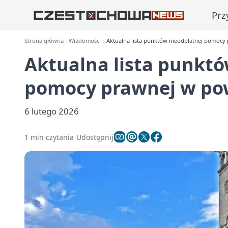
Prz
Strona główna
Wiadomości
Aktualna lista punktów nieodpłatnej pomocy
Aktualna lista punktó
pomocy prawnej w po
6 lutego 2026
1 min czytania
Udostępnij