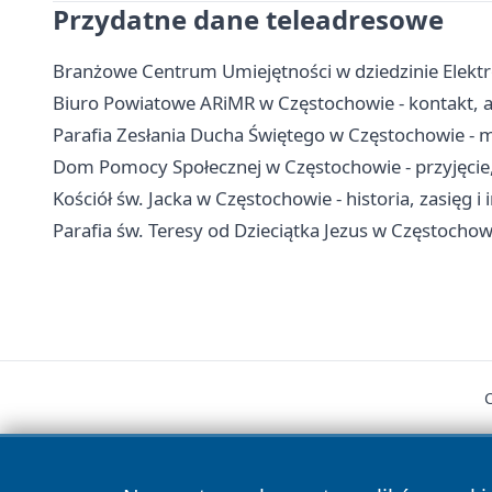
Przydatne dane teleadresowe
Branżowe Centrum Umiejętności w dziedzinie Elektro
Biuro Powiatowe ARiMR w Częstochowie - kontakt, ad
Parafia Zesłania Ducha Świętego w Częstochowie - 
Dom Pomocy Społecznej w Częstochowie - przyjęcie, 
Kościół św. Jacka w Częstochowie - historia, zasięg i
Parafia św. Teresy od Dzieciątka Jezus w Częstochowi