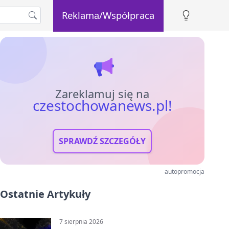
Reklama/Współpraca
Zareklamuj się na
czestochowanews.pl!
SPRAWDŹ SZCZEGÓŁY
autopromocja
Ostatnie Artykuły
7 sierpnia 2026