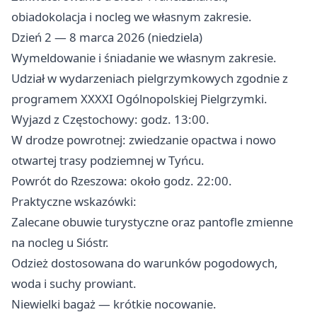
obiadokolacja i nocleg we własnym zakresie.
Dzień 2 — 8 marca 2026 (niedziela)
Wymeldowanie i śniadanie we własnym zakresie.
Udział w wydarzeniach pielgrzymkowych zgodnie z
programem XXXXI Ogólnopolskiej Pielgrzymki.
Wyjazd z Częstochowy: godz. 13:00.
W drodze powrotnej: zwiedzanie opactwa i nowo
otwartej trasy podziemnej w Tyńcu.
Powrót do Rzeszowa: około godz. 22:00.
Praktyczne wskazówki:
Zalecane obuwie turystyczne oraz pantofle zmienne
na nocleg u Sióstr.
Odzież dostosowana do warunków pogodowych,
woda i suchy prowiant.
Niewielki bagaż — krótkie nocowanie.