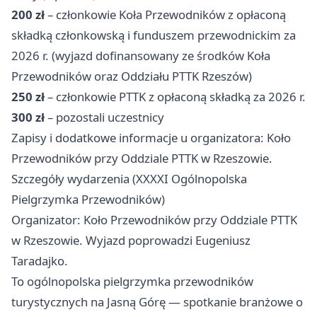
200 zł
– członkowie Koła Przewodników z opłaconą
składką członkowską i funduszem przewodnickim za
2026 r. (wyjazd dofinansowany ze środków Koła
Przewodników oraz Oddziału PTTK Rzeszów)
250 zł
– członkowie PTTK z opłaconą składką za 2026 r.
300 zł
– pozostali uczestnicy
Zapisy i dodatkowe informacje u organizatora: Koło
Przewodników przy Oddziale PTTK w Rzeszowie.
Szczegóły wydarzenia (XXXXI Ogólnopolska
Pielgrzymka Przewodników)
Organizator: Koło Przewodników przy Oddziale PTTK
w Rzeszowie. Wyjazd poprowadzi Eugeniusz
Taradajko.
To ogólnopolska pielgrzymka przewodników
turystycznych na Jasną Górę — spotkanie branżowe o