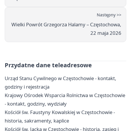
Następny >>
Wielki Powrót Grzegorza Halamy – Częstochowa,
22 maja 2026
Przydatne dane teleadresowe
Urząd Stanu Cywilnego w Częstochowie - kontakt,
godziny i rejestracja
Krajowy Ośrodek Wsparcia Rolnictwa w Częstochowie
- kontakt, godziny, wydziały
Kościół św. Faustyny Kowalskiej w Częstochowie -
historia, sakramenty, kaplice
Kościół św. Jacka w Częstochowie - historia, zasięg i