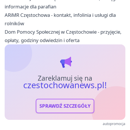
informacje dla parafian
ARiMR Częstochowa - kontakt, infolinia i usługi dla
rolników
Dom Pomocy Społecznej w Częstochowie - przyjęcie,
opłaty, godziny odwiedzin i oferta
Zareklamuj się na
czestochowanews.pl!
SPRAWDŹ SZCZEGÓŁY
autopromocja