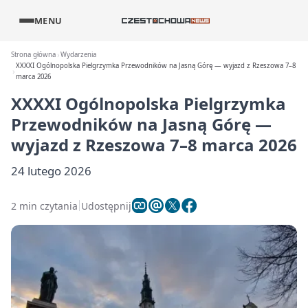
MENU
Strona główna
Wydarzenia
XXXXI Ogólnopolska Pielgrzymka Przewodników na Jasną Górę — wyjazd z Rzeszowa 7–8
marca 2026
XXXXI Ogólnopolska Pielgrzymka
Przewodników na Jasną Górę —
wyjazd z Rzeszowa 7–8 marca 2026
24 lutego 2026
2 min czytania
Udostępnij