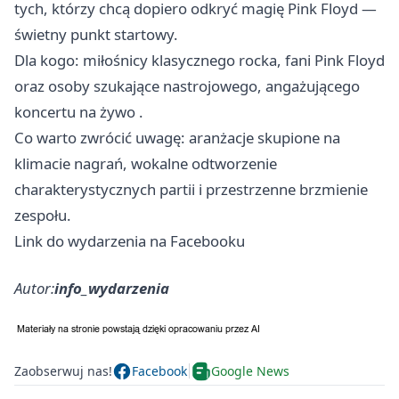
tych, którzy chcą dopiero odkryć magię Pink Floyd —
świetny punkt startowy.
Dla kogo: miłośnicy klasycznego rocka, fani Pink Floyd
oraz osoby szukające nastrojowego, angażującego
koncertu na żywo .
Co warto zwrócić uwagę: aranżacje skupione na
klimacie nagrań, wokalne odtworzenie
charakterystycznych partii i przestrzenne brzmienie
zespołu.
Link do wydarzenia na Facebooku
Autor:
info_wydarzenia
Zaobserwuj nas!
Facebook
Google News