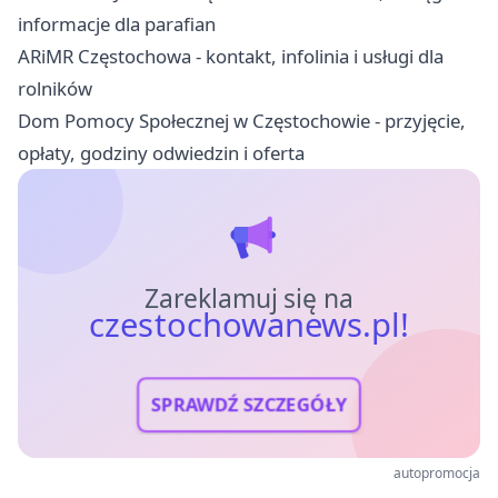
informacje dla parafian
ARiMR Częstochowa - kontakt, infolinia i usługi dla
rolników
Dom Pomocy Społecznej w Częstochowie - przyjęcie,
opłaty, godziny odwiedzin i oferta
Zareklamuj się na
czestochowanews.pl!
SPRAWDŹ SZCZEGÓŁY
autopromocja