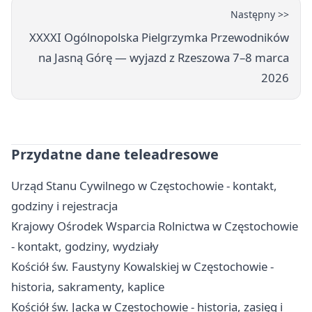
Następny >>
XXXXI Ogólnopolska Pielgrzymka Przewodników
na Jasną Górę — wyjazd z Rzeszowa 7–8 marca
2026
Przydatne dane teleadresowe
Urząd Stanu Cywilnego w Częstochowie - kontakt,
godziny i rejestracja
Krajowy Ośrodek Wsparcia Rolnictwa w Częstochowie
- kontakt, godziny, wydziały
Kościół św. Faustyny Kowalskiej w Częstochowie -
historia, sakramenty, kaplice
Kościół św. Jacka w Częstochowie - historia, zasięg i