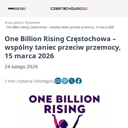
MENU
Strona główna
Wydarzenia
One Billion Rising Częstochowa – wspólny taniec przeciw przemocy, 15 marca 2026
One Billion Rising Częstochowa –
wspólny taniec przeciw przemocy,
15 marca 2026
24 lutego 2026
2 min czytania
Udostępnij