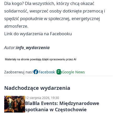
Dla kogo? Dla wszystkich, którzy chcą okazać
solidarność, wesprzeć osoby dotknięte przemocą i
spędzić popołudnie w społecznej, energetycznej
atmosferze.
Link do wydarzenia na Facebooku
Autor:
info_wydarzenia
Zaobserwuj nas!
Facebook
Google News
Nadchodzące wydarzenia
12 sierpnia 2026, 19:30
BlaBla Events: Międzynarodowe
spotkania w Częstochowie