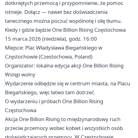
dotkniętych przemocą i przypomnienie, że pomoc
istnieje. Dołącz — nawet bez doświadczenia
tanecznego można poczuć wspólnotę i siłę tłumu.
Kiedy i gdzie będzie One Billion Rising Częstochowa
15 marca 2026 (niedziela), godz. 16:00
Miejsce: Plac Władysława Biegańskiego w
Częstochowie (Czestochowa, Poland)
Organizator: lokalna edycja akcji One Billion Rising
Wstęp wolny
Wydarzenie odbędzie się w centrum miasta, na Placu
Biegańskiego, więc łatwo tam dotrzeć.
O wydarzeniu i próbach One Billion Rising
Częstochowa
Akcja One Billion Rising to międzynarodowy ruch
przeciw przemocy wobec kobiet i wszystkich osób
doświadczających przemocy. W Częstochowie