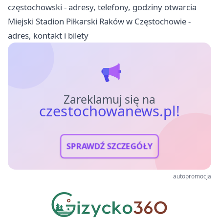
częstochowski - adresy, telefony, godziny otwarcia
Miejski Stadion Piłkarski Raków w Częstochowie -
adres, kontakt i bilety
Zareklamuj się na
czestochowanews.pl!
SPRAWDŹ SZCZEGÓŁY
autopromocja