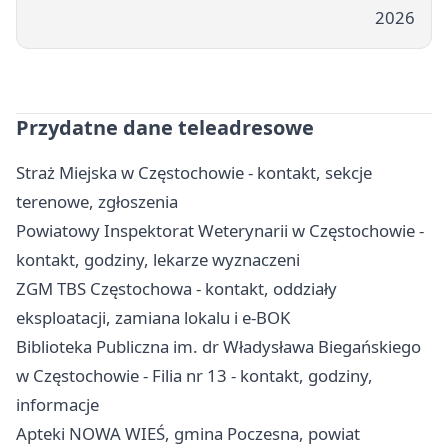
2026
Przydatne dane teleadresowe
Straż Miejska w Częstochowie - kontakt, sekcje
terenowe, zgłoszenia
Powiatowy Inspektorat Weterynarii w Częstochowie -
kontakt, godziny, lekarze wyznaczeni
ZGM TBS Częstochowa - kontakt, oddziały
eksploatacji, zamiana lokalu i e-BOK
Biblioteka Publiczna im. dr Władysława Biegańskiego
w Częstochowie - Filia nr 13 - kontakt, godziny,
informacje
Apteki NOWA WIEŚ, gmina Poczesna, powiat