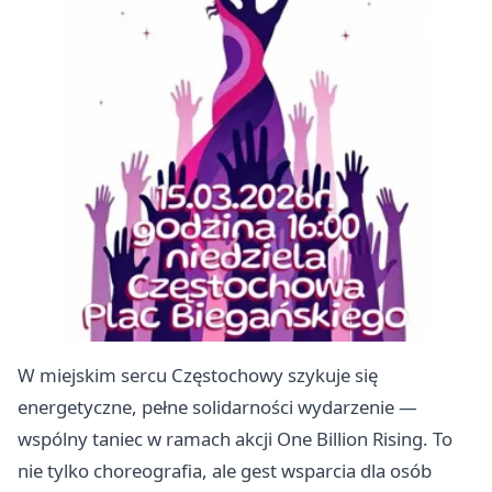
W miejskim sercu Częstochowy szykuje się
energetyczne, pełne solidarności wydarzenie —
wspólny taniec w ramach akcji One Billion Rising. To
nie tylko choreografia, ale gest wsparcia dla osób