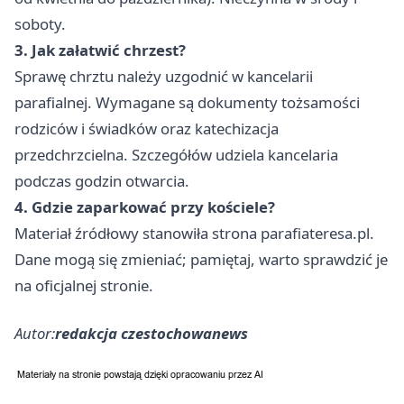
soboty.
3. Jak załatwić chrzest?
Sprawę chrztu należy uzgodnić w kancelarii
parafialnej. Wymagane są dokumenty tożsamości
rodziców i świadków oraz katechizacja
przedchrzcielna. Szczegółów udziela kancelaria
podczas godzin otwarcia.
4. Gdzie zaparkować przy kościele?
Materiał źródłowy stanowiła strona parafiateresa.pl.
Dane mogą się zmieniać; pamiętaj, warto sprawdzić je
na oficjalnej stronie.
Autor:
redakcja czestochowanews