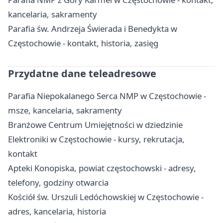
kancelaria, sakramenty
Parafia św. Andrzeja Świerada i Benedykta w
Częstochowie - kontakt, historia, zasięg
Przydatne dane teleadresowe
Parafia Niepokalanego Serca NMP w Częstochowie -
msze, kancelaria, sakramenty
Branżowe Centrum Umiejętności w dziedzinie
Elektroniki w Częstochowie - kursy, rekrutacja,
kontakt
Apteki Konopiska, powiat częstochowski - adresy,
telefony, godziny otwarcia
Kościół św. Urszuli Ledóchowskiej w Częstochowie -
adres, kancelaria, historia