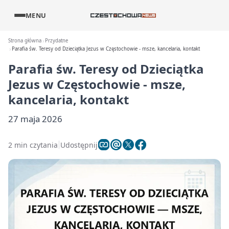
MENU
Strona główna
Przydatne
Parafia św. Teresy od Dzieciątka Jezus w Częstochowie - msze, kancelaria, kontakt
Parafia św. Teresy od Dzieciątka
Jezus w Częstochowie - msze,
kancelaria, kontakt
27 maja 2026
2 min czytania
Udostępnij