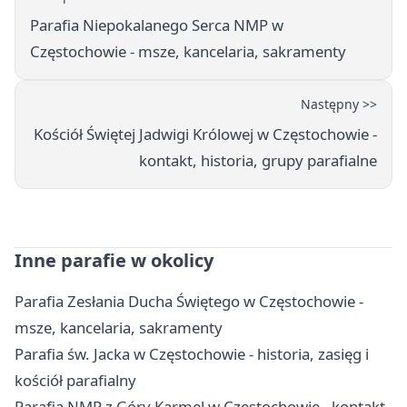
Parafia Niepokalanego Serca NMP w
Częstochowie - msze, kancelaria, sakramenty
Następny >>
Kościół Świętej Jadwigi Królowej w Częstochowie -
kontakt, historia, grupy parafialne
Inne parafie w okolicy
Parafia Zesłania Ducha Świętego w Częstochowie -
msze, kancelaria, sakramenty
Parafia św. Jacka w Częstochowie - historia, zasięg i
kościół parafialny
Parafia NMP z Góry Karmel w Częstochowie - kontakt,