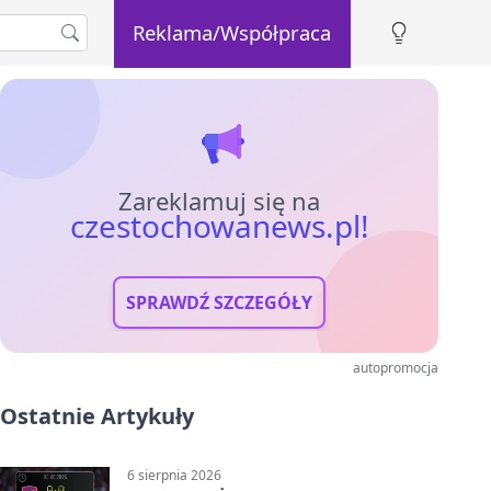
Reklama/Współpraca
Zareklamuj się na
czestochowanews.pl!
SPRAWDŹ SZCZEGÓŁY
autopromocja
Ostatnie Artykuły
6 sierpnia 2026