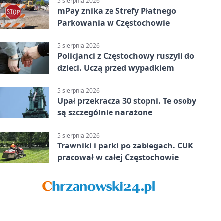
5 sierpnia 2026
mPay znika ze Strefy Płatnego
Parkowania w Częstochowie
5 sierpnia 2026
Policjanci z Częstochowy ruszyli do
dzieci. Uczą przed wypadkiem
5 sierpnia 2026
Upał przekracza 30 stopni. Te osoby
są szczególnie narażone
5 sierpnia 2026
Trawniki i parki po zabiegach. CUK
pracował w całej Częstochowie