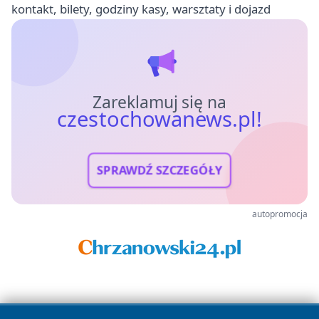
kontakt, bilety, godziny kasy, warsztaty i dojazd
Zareklamuj się na
czestochowanews.pl!
SPRAWDŹ SZCZEGÓŁY
autopromocja