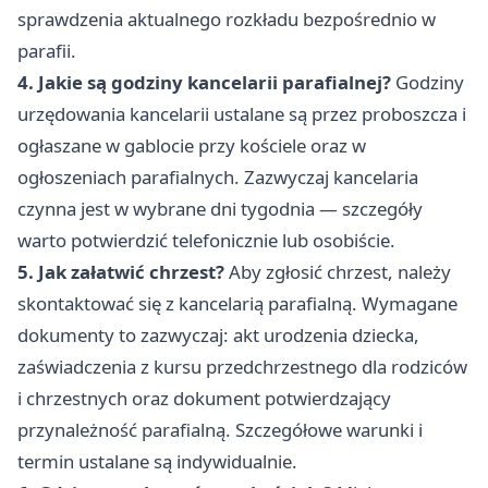
sprawdzenia aktualnego rozkładu bezpośrednio w
parafii.
4. Jakie są godziny kancelarii parafialnej?
Godziny
urzędowania kancelarii ustalane są przez proboszcza i
ogłaszane w gablocie przy kościele oraz w
ogłoszeniach parafialnych. Zazwyczaj kancelaria
czynna jest w wybrane dni tygodnia — szczegóły
warto potwierdzić telefonicznie lub osobiście.
5. Jak załatwić chrzest?
Aby zgłosić chrzest, należy
skontaktować się z kancelarią parafialną. Wymagane
dokumenty to zazwyczaj: akt urodzenia dziecka,
zaświadczenia z kursu przedchrzestnego dla rodziców
i chrzestnych oraz dokument potwierdzający
przynależność parafialną. Szczegółowe warunki i
termin ustalane są indywidualnie.