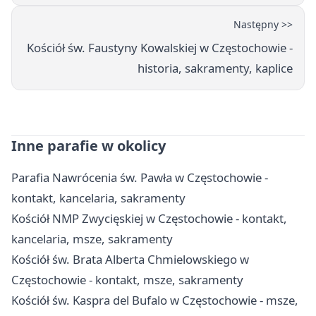
Następny >>
Kościół św. Faustyny Kowalskiej w Częstochowie -
historia, sakramenty, kaplice
Inne parafie w okolicy
Parafia Nawrócenia św. Pawła w Częstochowie -
kontakt, kancelaria, sakramenty
Kościół NMP Zwycięskiej w Częstochowie - kontakt,
kancelaria, msze, sakramenty
Kościół św. Brata Alberta Chmielowskiego w
Częstochowie - kontakt, msze, sakramenty
Kościół św. Kaspra del Bufalo w Częstochowie - msze,