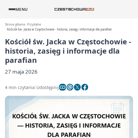
MENU
Strona główna
Przydatne
Kościół św. Jacka w Częstochowie - historia, zasięg i informacje dla parafian
Kościół św. Jacka w Częstochowie -
historia, zasięg i informacje dla
parafian
27 maja 2026
4 min czytania
Udostępnij