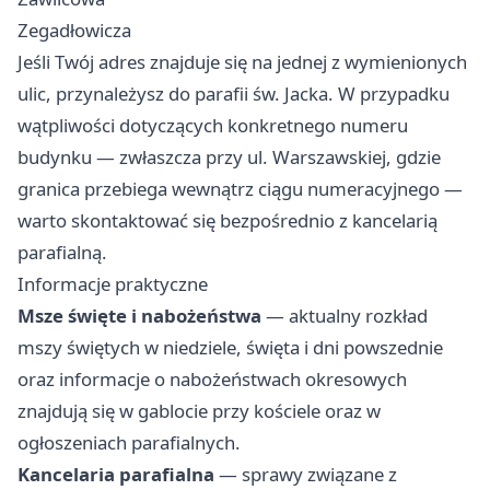
Zegadłowicza
Jeśli Twój adres znajduje się na jednej z wymienionych
ulic, przynależysz do parafii św. Jacka. W przypadku
wątpliwości dotyczących konkretnego numeru
budynku — zwłaszcza przy ul. Warszawskiej, gdzie
granica przebiega wewnątrz ciągu numeracyjnego —
warto skontaktować się bezpośrednio z kancelarią
parafialną.
Informacje praktyczne
Msze święte i nabożeństwa
— aktualny rozkład
mszy świętych w niedziele, święta i dni powszednie
oraz informacje o nabożeństwach okresowych
znajdują się w gablocie przy kościele oraz w
ogłoszeniach parafialnych.
Kancelaria parafialna
— sprawy związane z