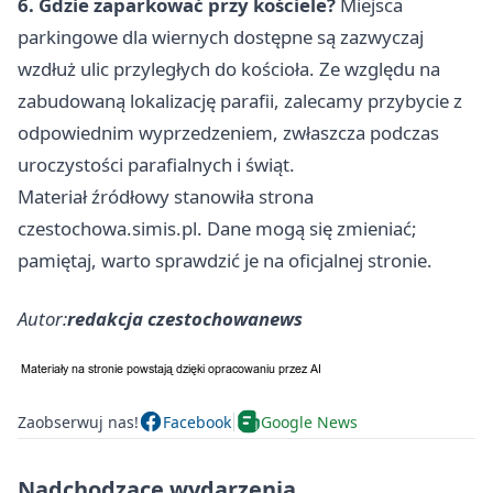
6. Gdzie zaparkować przy kościele?
Miejsca
parkingowe dla wiernych dostępne są zazwyczaj
wzdłuż ulic przyległych do kościoła. Ze względu na
zabudowaną lokalizację parafii, zalecamy przybycie z
odpowiednim wyprzedzeniem, zwłaszcza podczas
uroczystości parafialnych i świąt.
Materiał źródłowy stanowiła strona
czestochowa.simis.pl. Dane mogą się zmieniać;
pamiętaj, warto sprawdzić je na oficjalnej stronie.
Autor:
redakcja czestochowanews
Zaobserwuj nas!
Facebook
Google News
Nadchodzące wydarzenia