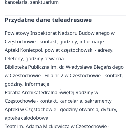
kancelaria, sanktuarium
Przydatne dane teleadresowe
Powiatowy Inspektorat Nadzoru Budowlanego w
Częstochowie - kontakt, godziny, informacje
Apteki Koniecpol, powiat częstochowski - adresy,
telefony, godziny otwarcia
Biblioteka Publiczna im. dr. Władysława Biegańskiego
w Częstochowie - Filia nr 2 w Częstochowie - kontakt,
godziny, informacje
Parafia Archikatedralna Świętej Rodziny w
Częstochowie - kontakt, kancelaria, sakramenty
Apteki w Częstochowie - godziny otwarcia, dyżury,
apteka całodobowa
Teatr im. Adama Mickiewicza w Częstochowie -