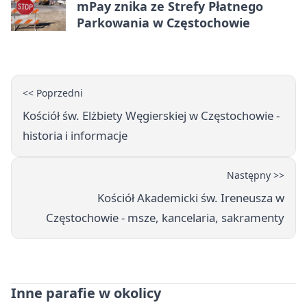
mPay znika ze Strefy Płatnego
Parkowania w Częstochowie
<< Poprzedni
Kościół św. Elżbiety Węgierskiej w Częstochowie -
historia i informacje
Następny >>
Kościół Akademicki św. Ireneusza w
Częstochowie - msze, kancelaria, sakramenty
Inne parafie w okolicy