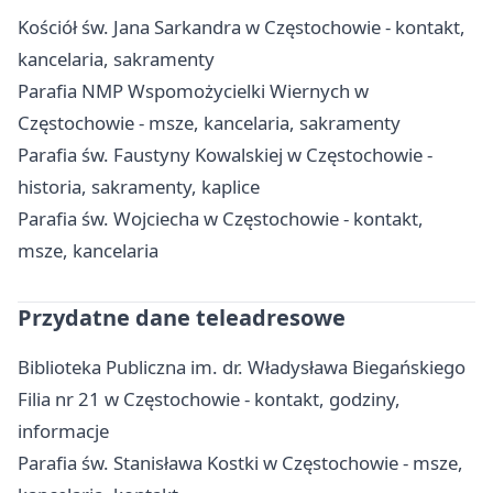
Kościół św. Jana Sarkandra w Częstochowie - kontakt,
kancelaria, sakramenty
Parafia NMP Wspomożycielki Wiernych w
Częstochowie - msze, kancelaria, sakramenty
Parafia św. Faustyny Kowalskiej w Częstochowie -
historia, sakramenty, kaplice
Parafia św. Wojciecha w Częstochowie - kontakt,
msze, kancelaria
Przydatne dane teleadresowe
Biblioteka Publiczna im. dr. Władysława Biegańskiego
Filia nr 21 w Częstochowie - kontakt, godziny,
informacje
Parafia św. Stanisława Kostki w Częstochowie - msze,