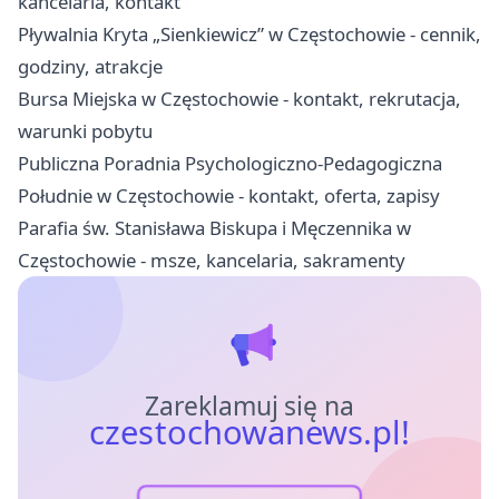
kancelaria, kontakt
Pływalnia Kryta „Sienkiewicz” w Częstochowie - cennik,
godziny, atrakcje
Bursa Miejska w Częstochowie - kontakt, rekrutacja,
warunki pobytu
Publiczna Poradnia Psychologiczno-Pedagogiczna
Południe w Częstochowie - kontakt, oferta, zapisy
Parafia św. Stanisława Biskupa i Męczennika w
Częstochowie - msze, kancelaria, sakramenty
Zareklamuj się na
czestochowanews.pl!