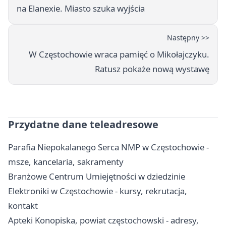
na Elanexie. Miasto szuka wyjścia
Następny >>
W Częstochowie wraca pamięć o Mikołajczyku.
Ratusz pokaże nową wystawę
Przydatne dane teleadresowe
Parafia Niepokalanego Serca NMP w Częstochowie -
msze, kancelaria, sakramenty
Branżowe Centrum Umiejętności w dziedzinie
Elektroniki w Częstochowie - kursy, rekrutacja,
kontakt
Apteki Konopiska, powiat częstochowski - adresy,