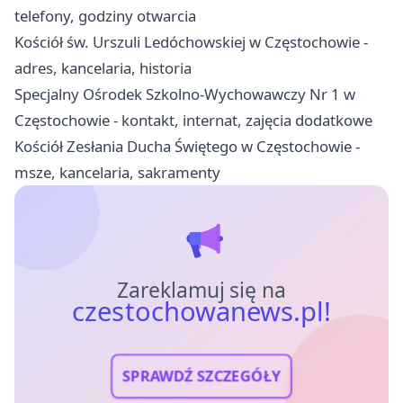
telefony, godziny otwarcia
Kościół św. Urszuli Ledóchowskiej w Częstochowie -
adres, kancelaria, historia
Specjalny Ośrodek Szkolno-Wychowawczy Nr 1 w
Częstochowie - kontakt, internat, zajęcia dodatkowe
Kościół Zesłania Ducha Świętego w Częstochowie -
msze, kancelaria, sakramenty
Zareklamuj się na
czestochowanews.pl!
SPRAWDŹ SZCZEGÓŁY