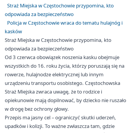
Straż Miejska w Częstochowie przypomina, kto
odpowiada za bezpieczeństwo
Policja w Częstochowie wraca do tematu hulajnóg i
kasków
Straż Miejska w Częstochowie przypomina, kto
odpowiada za bezpieczeństwo
Od 3 czerwca obowiązek noszenia kasku obejmuje
wszystkich do 16. roku życia, którzy poruszają się na
rowerze, hulajnodze elektrycznej lub innym
urządzeniu transportu osobistego. Częstochowska
Straż Miejska zwraca uwagę, że to rodzice i
opiekunowie mają dopilnować, by dziecko nie ruszało
w drogę bez ochrony głowy.
Przepis ma jasny cel – ograniczyć skutki uderzeń,
upadków i kolizji. To ważne zwłaszcza tam, gdzie