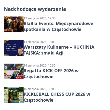
Nadchodzące wydarzenia
12 sierpnia 2026, 19:30
BlaBla Events: Międzynarodowe
spotkania w Częstochowie
13 sierpnia 2026, 18:00
Warsztaty Kulinarne – KUCHNIA
TAJSKA: smaki Azji
14 sierpnia 2026, 16:30
Regatta KICK-OFF 2026 w
Częstochowie
16 sierpnia 2026, 09:00
PICKLEBALL CHESS CUP 2026 w
Częstochowie