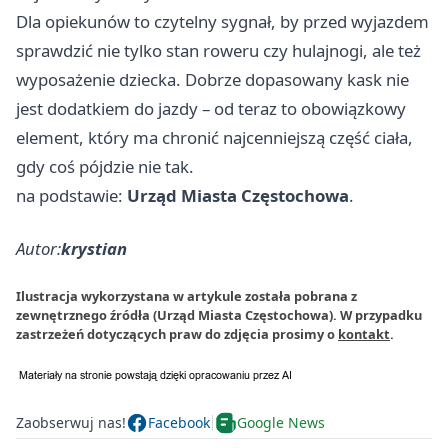
Dla opiekunów to czytelny sygnał, by przed wyjazdem
sprawdzić nie tylko stan roweru czy hulajnogi, ale też
wyposażenie dziecka. Dobrze dopasowany kask nie
jest dodatkiem do jazdy – od teraz to obowiązkowy
element, który ma chronić najcenniejszą część ciała,
gdy coś pójdzie nie tak.
na podstawie:
Urząd Miasta Częstochowa
.
Autor:
krystian
Ilustracja wykorzystana w artykule została pobrana z
zewnętrznego źródła (Urząd Miasta Częstochowa). W przypadku
zastrzeżeń dotyczących praw do zdjęcia prosimy o
kontakt
.
Zaobserwuj nas!
Facebook
Google News