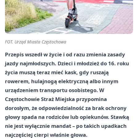
FOT. Urząd Miasta Częstochowa
Przepis wszedł w życie i od razu zmienia zasady
jazdy najmłodszych. Dzieci i młodzież do 16. roku
życia muszą teraz mieć kask, gdy ruszają
rowerem, hulajnogą elektryczną albo innym
urządzeniem transportu osobistego. W
Częstochowie Straż Miejska przypomina
dorosłym, że odpowiedzialność za brak ochrony
głowy spada na rodziców lub opiekunów. Stawką
nie jest wyłącznie mandat – po takich upadkach
najczęściej cierpi właśnie głowa.