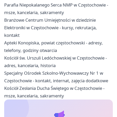
Parafia Niepokalanego Serca NMP w Częstochowie -
msze, kancelaria, sakramenty
Branżowe Centrum Umiejętności w dziedzinie
Elektroniki w Częstochowie - kursy, rekrutacja,
kontakt
Apteki Konopiska, powiat częstochowski - adresy,
telefony, godziny otwarcia
Kościół św. Urszuli Ledóchowskiej w Częstochowie -
adres, kancelaria, historia
Specjalny Ośrodek Szkolno-Wychowawczy Nr 1 w
Częstochowie - kontakt, internat, zajęcia dodatkowe
Kościół Zesłania Ducha Świętego w Częstochowie -
msze, kancelaria, sakramenty