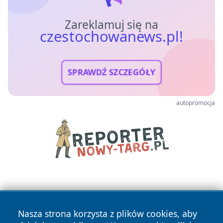
Zareklamuj się na
czestochowanews.pl!
SPRAWDŹ SZCZEGÓŁY
autopromocja
Nasza strona korzysta z plików cookies, aby