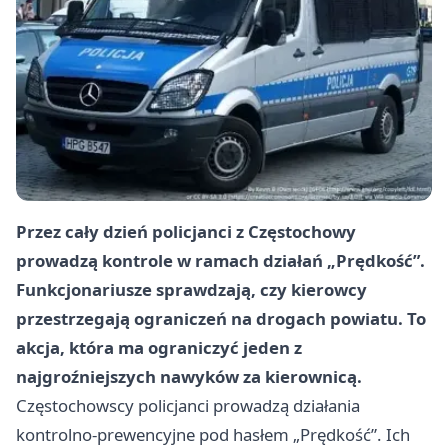
Przez cały dzień policjanci z Częstochowy
prowadzą kontrole w ramach działań „Prędkość”.
Funkcjonariusze sprawdzają, czy kierowcy
przestrzegają ograniczeń na drogach powiatu. To
akcja, która ma ograniczyć jeden z
najgroźniejszych nawyków za kierownicą.
Częstochowscy policjanci prowadzą działania
kontrolno-prewencyjne pod hasłem „Prędkość”. Ich