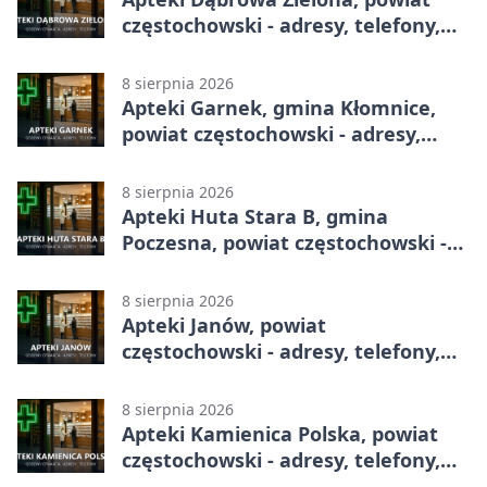
częstochowski - adresy, telefony,
godziny otwarcia
8 sierpnia 2026
Apteki Garnek, gmina Kłomnice,
powiat częstochowski - adresy,
telefony, godziny otwarcia
8 sierpnia 2026
Apteki Huta Stara B, gmina
Poczesna, powiat częstochowski -
adresy, telefony, godziny otwarcia
8 sierpnia 2026
Apteki Janów, powiat
częstochowski - adresy, telefony,
godziny otwarcia
8 sierpnia 2026
Apteki Kamienica Polska, powiat
częstochowski - adresy, telefony,
godziny otwarcia