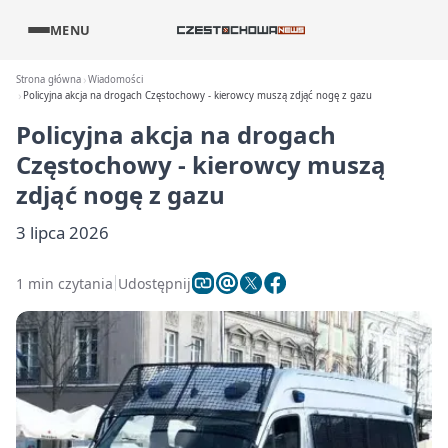
MENU
Strona główna
Wiadomości
Policyjna akcja na drogach Częstochowy - kierowcy muszą zdjąć nogę z gazu
Policyjna akcja na drogach
Częstochowy - kierowcy muszą
zdjąć nogę z gazu
3 lipca 2026
1 min czytania
Udostępnij