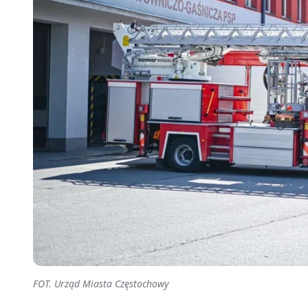
FOT. Urząd Miasta Częstochowy