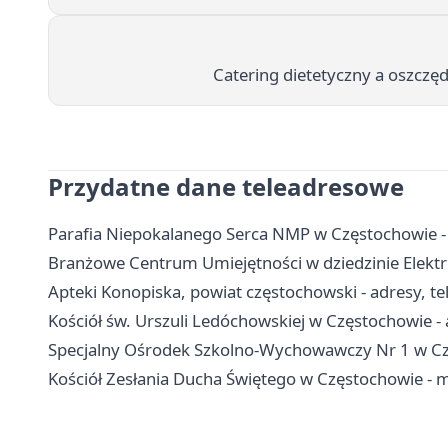
Catering dietetyczny a oszczęd
Przydatne dane teleadresowe
Parafia Niepokalanego Serca NMP w Częstochowie -
Branżowe Centrum Umiejętności w dziedzinie Elektro
Apteki Konopiska, powiat częstochowski - adresy, te
Kościół św. Urszuli Ledóchowskiej w Częstochowie - a
Specjalny Ośrodek Szkolno-Wychowawczy Nr 1 w Częs
Kościół Zesłania Ducha Świętego w Częstochowie - 