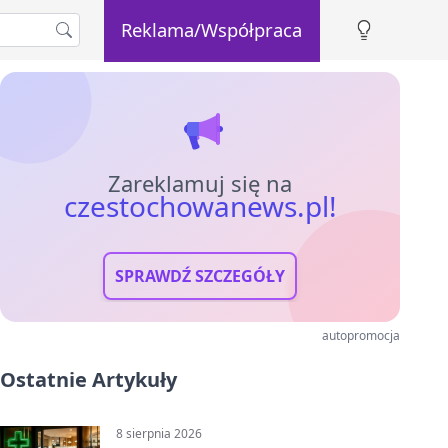
Reklama/Współpraca
Zareklamuj się na
czestochowanews.pl!
SPRAWDŹ SZCZEGÓŁY
autopromocja
Ostatnie Artykuły
8 sierpnia 2026