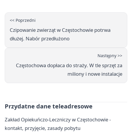
<< Poprzedni
Czipowanie zwierząt w Częstochowie potrwa
dłużej. Nabór przedłużono
Następny >>
Częstochowa dopłaca do straży. W tle sprzęt za
miliony i nowe instalacje
Przydatne dane teleadresowe
Zakład Opiekuńczo-Leczniczy w Częstochowie -
kontakt, przyjęcie, zasady pobytu