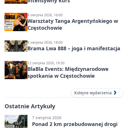
intensywny kurs
8 sierpnia 2026, 16:00
Warsztaty Tanga Argentyńskiego w
Częstochowie
8 sierpnia 2026, 18:00
Brama Lwa 888 – joga i manifestacja
12 sierpnia 2026, 19:30
BlaBla Events: Międzynarodowe
spotkania w Częstochowie
Kolejne wydarzenia
Ostatnie Artykuły
7 sierpnia 2026
Ponad 2 km przebudowanej drogi