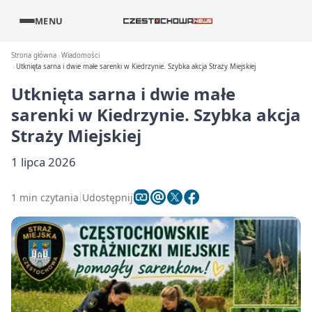
MENU
Strona główna
Wiadomości
Utknięta sarna i dwie małe sarenki w Kiedrzynie. Szybka akcja Straży Miejskiej
Utknięta sarna i dwie małe
sarenki w Kiedrzynie. Szybka akcja
Straży Miejskiej
1 lipca 2026
1 min czytania
Udostępnij