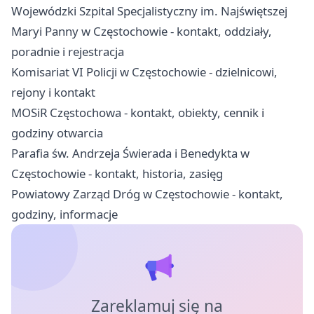
Wojewódzki Szpital Specjalistyczny im. Najświętszej
Maryi Panny w Częstochowie - kontakt, oddziały,
poradnie i rejestracja
Komisariat VI Policji w Częstochowie - dzielnicowi,
rejony i kontakt
MOSiR Częstochowa - kontakt, obiekty, cennik i
godziny otwarcia
Parafia św. Andrzeja Świerada i Benedykta w
Częstochowie - kontakt, historia, zasięg
Powiatowy Zarząd Dróg w Częstochowie - kontakt,
godziny, informacje
Zareklamuj się na