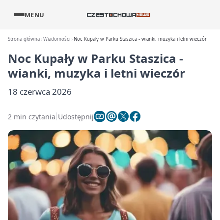
MENU
Strona główna
Wiadomości
Noc Kupały w Parku Staszica - wianki, muzyka i letni wieczór
Noc Kupały w Parku Staszica -
wianki, muzyka i letni wieczór
18 czerwca 2026
2 min czytania
Udostępnij