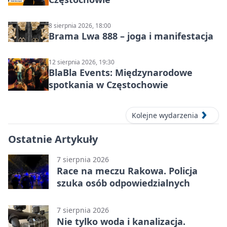
8 sierpnia 2026, 18:00
Brama Lwa 888 – joga i manifestacja
12 sierpnia 2026, 19:30
BlaBla Events: Międzynarodowe
spotkania w Częstochowie
Kolejne wydarzenia
Ostatnie Artykuły
7 sierpnia 2026
Race na meczu Rakowa. Policja
szuka osób odpowiedzialnych
7 sierpnia 2026
Nie tylko woda i kanalizacja.