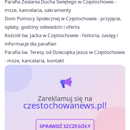
Parafia Zesłania Ducha Świętego w Częstochowie -
msze, kancelaria, sakramenty
Dom Pomocy Społecznej w Częstochowie - przyjęcie,
opłaty, godziny odwiedzin i oferta
Kościół św. Jacka w Częstochowie - historia, zasięg i
informacje dla parafian
Parafia św. Teresy od Dzieciątka Jezus w Częstochowie
- msze, kancelaria, kontakt
Zareklamuj się na
czestochowanews.pl!
SPRAWDŹ SZCZEGÓŁY