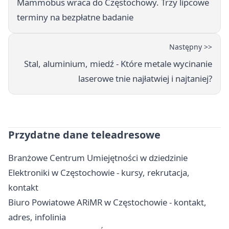
Mammobus wraca do Częstochowy. Trzy lipcowe
terminy na bezpłatne badanie
Następny >>
Stal, aluminium, miedź - Które metale wycinanie
laserowe tnie najłatwiej i najtaniej?
Przydatne dane teleadresowe
Branżowe Centrum Umiejętności w dziedzinie
Elektroniki w Częstochowie - kursy, rekrutacja,
kontakt
Biuro Powiatowe ARiMR w Częstochowie - kontakt,
adres, infolinia