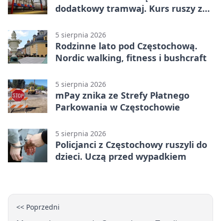
dodatkowy tramwaj. Kurs ruszy ze
Stadionu Raków
5 sierpnia 2026
Rodzinne lato pod Częstochową.
Nordic walking, fitness i bushcraft
5 sierpnia 2026
mPay znika ze Strefy Płatnego
Parkowania w Częstochowie
5 sierpnia 2026
Policjanci z Częstochowy ruszyli do
dzieci. Uczą przed wypadkiem
<< Poprzedni