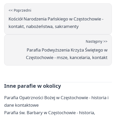
<< Poprzedni
Kościół Narodzenia Pańskiego w Częstochowie -
kontakt, nabożeństwa, sakramenty
Następny >>
Parafia Podwyższenia Krzyża Świętego w
Częstochowie - msze, kancelaria, kontakt
Inne parafie w okolicy
Parafia Opatrzności Bożej w Częstochowie - historia i
dane kontaktowe
Parafia św. Barbary w Częstochowie - historia,