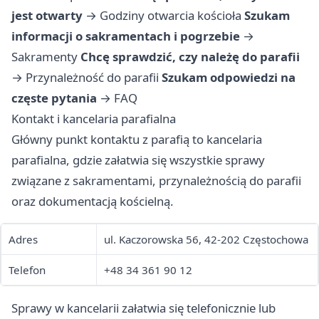
jest otwarty
→
Godziny otwarcia kościoła
Szukam
informacji o sakramentach i pogrzebie
→
Sakramenty
Chcę sprawdzić, czy należę do parafii
→
Przynależność do parafii
Szukam odpowiedzi na
częste pytania
→
FAQ
Kontakt i kancelaria parafialna
Główny punkt kontaktu z parafią to kancelaria
parafialna, gdzie załatwia się wszystkie sprawy
związane z sakramentami, przynależnością do parafii
oraz dokumentacją kościelną.
Adres
ul. Kaczorowska 56, 42-202 Częstochowa
Telefon
+48 34 361 90 12
Sprawy w kancelarii załatwia się telefonicznie lub