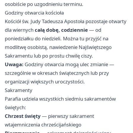
osobiście po uzgodnieniu terminu.
Godziny otwarcia kościoła
Kościół św. Judy Tadeusza Apostoła pozostaje otwarty
dla wiernych
całą dobę, codziennie
— od
poniedziałku do niedzieli. Można tu przyjść na
modlitwę osobistą, nawiedzenie Najświętszego
Sakramentu lub po prostu chwilę ciszy.
Uwaga:
Godziny otwarcia mogą ulec zmianie —
szczególnie w okresach świątecznych lub przy
organizacji większych uroczystości.
Sakramenty
Parafia udziela wszystkich siedmiu sakramentów
świętych:
Chrzest święty
— pierwszy sakrament
wtajemniczenia chrześcijańskiego