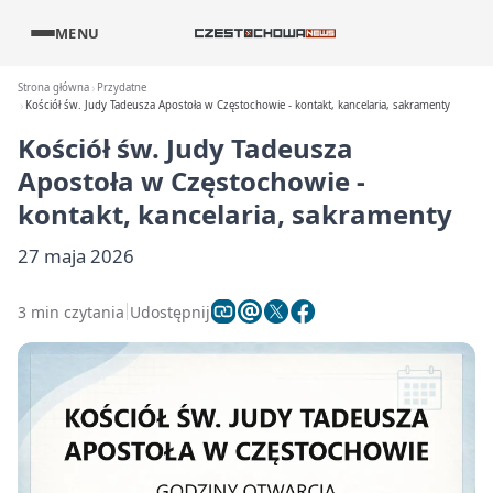
MENU
Strona główna
Przydatne
Kościół św. Judy Tadeusza Apostoła w Częstochowie - kontakt, kancelaria, sakramenty
Kościół św. Judy Tadeusza
Apostoła w Częstochowie -
kontakt, kancelaria, sakramenty
27 maja 2026
3 min czytania
Udostępnij