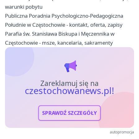
warunki pobytu
Publiczna Poradnia Psychologiczno-Pedagogiczna
Południe w Częstochowie - kontakt, oferta, zapisy
Parafia św. Stanisława Biskupa i Męczennika w
Częstochowie - msze, kancelaria, sakramenty
Zareklamuj się na
czestochowanews.pl!
SPRAWDŹ SZCZEGÓŁY
autopromocja