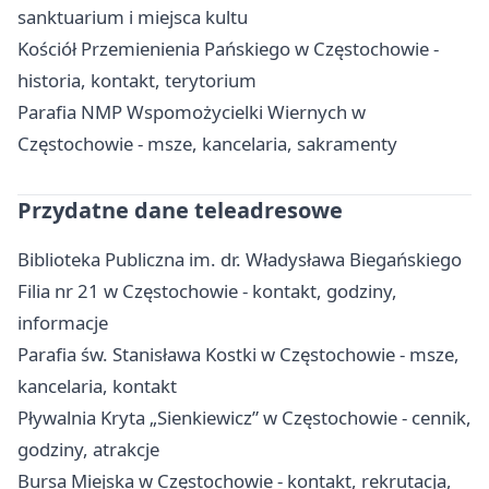
sanktuarium i miejsca kultu
Kościół Przemienienia Pańskiego w Częstochowie -
historia, kontakt, terytorium
Parafia NMP Wspomożycielki Wiernych w
Częstochowie - msze, kancelaria, sakramenty
Przydatne dane teleadresowe
Biblioteka Publiczna im. dr. Władysława Biegańskiego
Filia nr 21 w Częstochowie - kontakt, godziny,
informacje
Parafia św. Stanisława Kostki w Częstochowie - msze,
kancelaria, kontakt
Pływalnia Kryta „Sienkiewicz” w Częstochowie - cennik,
godziny, atrakcje
Bursa Miejska w Częstochowie - kontakt, rekrutacja,