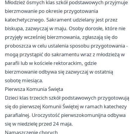
Młodzież ósmych klas szkół podstawowych przyjmuje
bierzmowanie po okresie przygotowania
katechetycznego. Sakrament udzielany jest przez
biskupa, zazwyczaj w maju. Osoby dorosłe, które nie
przyjęły wcześniej bierzmowania, zgłaszają się do
proboszcza w celu ustalenia sposobu przygotowania -
mogą przystąpić do sakramentu wraz z młodzieżą w
parafii lub w kościele rektorackim, gdzie
bierzmowanie odbywa się zazwyczaj w ostatnią
sobotę miesiąca.
Pierwsza Komunia Święta
Dzieci klas trzecich szkół podstawowych przygotowują
się do pierwszej Komunii Świętej w ramach katechezy
parafialnej. Uroczystość pierwszokomunijna odbywa
się w niedzielę przed 24 maja.
Namaszczenie chorych