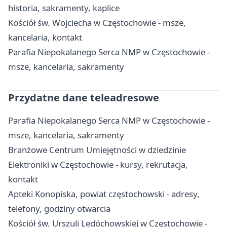
historia, sakramenty, kaplice
Kościół św. Wojciecha w Częstochowie - msze,
kancelaria, kontakt
Parafia Niepokalanego Serca NMP w Częstochowie -
msze, kancelaria, sakramenty
Przydatne dane teleadresowe
Parafia Niepokalanego Serca NMP w Częstochowie -
msze, kancelaria, sakramenty
Branżowe Centrum Umiejętności w dziedzinie
Elektroniki w Częstochowie - kursy, rekrutacja,
kontakt
Apteki Konopiska, powiat częstochowski - adresy,
telefony, godziny otwarcia
Kościół św. Urszuli Ledóchowskiej w Częstochowie -