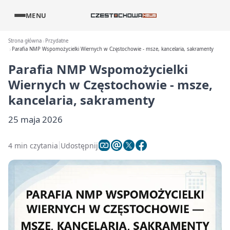
MENU
Strona główna
Przydatne
Parafia NMP Wspomożycielki Wiernych w Częstochowie - msze, kancelaria, sakramenty
Parafia NMP Wspomożycielki
Wiernych w Częstochowie - msze,
kancelaria, sakramenty
25 maja 2026
4 min czytania
Udostępnij