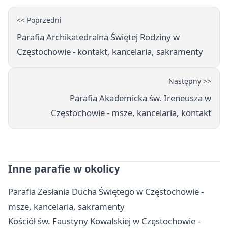
<< Poprzedni
Parafia Archikatedralna Świętej Rodziny w
Częstochowie - kontakt, kancelaria, sakramenty
Następny >>
Parafia Akademicka św. Ireneusza w
Częstochowie - msze, kancelaria, kontakt
Inne parafie w okolicy
Parafia Zesłania Ducha Świętego w Częstochowie -
msze, kancelaria, sakramenty
Kościół św. Faustyny Kowalskiej w Częstochowie -