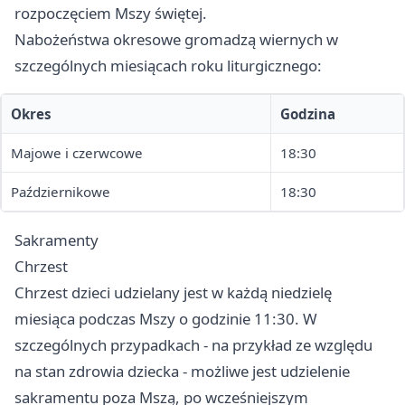
rozpoczęciem Mszy świętej.
Nabożeństwa okresowe gromadzą wiernych w
szczególnych miesiącach roku liturgicznego:
Okres
Godzina
Majowe i czerwcowe
18:30
Październikowe
18:30
Sakramenty
Chrzest
Chrzest dzieci udzielany jest w każdą niedzielę
miesiąca podczas Mszy o godzinie 11:30. W
szczególnych przypadkach - na przykład ze względu
na stan zdrowia dziecka - możliwe jest udzielenie
sakramentu poza Mszą, po wcześniejszym