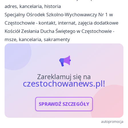
adres, kancelaria, historia
Specjalny Ośrodek Szkolno-Wychowawczy Nr 1 w
Częstochowie - kontakt, internat, zajęcia dodatkowe
Kościół Zesłania Ducha Świętego w Częstochowie -
msze, kancelaria, sakramenty
Zareklamuj się na
czestochowanews.pl!
SPRAWDŹ SZCZEGÓŁY
autopromocja