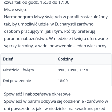
czwartek od godz. 15:30 do 17:00
Msze święte
Harmonogram Mszy świętych w parafii został ułożony
tak, by umożliwić udział w Eucharystii zarówno
osobom pracującym, jak i tym, którzy preferują
poranne nabożeństwa. W niedziele i święta oferowane
są trzy terminy, a w dni powszednie - jeden wieczorny.
Dzień
Godziny
Niedziele i święta
8:00, 10:00, 11:30
Dni powszednie
18:00
Spowiedź i nabożeństwa okresowe
Spowiedź w parafii odbywa się codziennie - zarówno w
dni powszednie, jak i w niedziele - na kwadrans przed