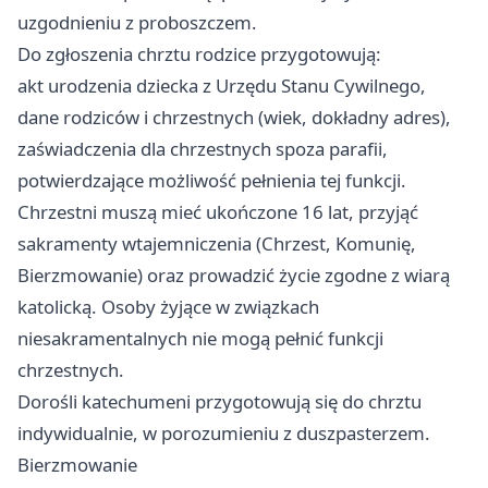
uzgodnieniu z proboszczem.
Do zgłoszenia chrztu rodzice przygotowują:
akt urodzenia dziecka z Urzędu Stanu Cywilnego,
dane rodziców i chrzestnych (wiek, dokładny adres),
zaświadczenia dla chrzestnych spoza parafii,
potwierdzające możliwość pełnienia tej funkcji.
Chrzestni muszą mieć ukończone 16 lat, przyjąć
sakramenty wtajemniczenia (Chrzest, Komunię,
Bierzmowanie) oraz prowadzić życie zgodne z wiarą
katolicką. Osoby żyjące w związkach
niesakramentalnych nie mogą pełnić funkcji
chrzestnych.
Dorośli katechumeni przygotowują się do chrztu
indywidualnie, w porozumieniu z duszpasterzem.
Bierzmowanie