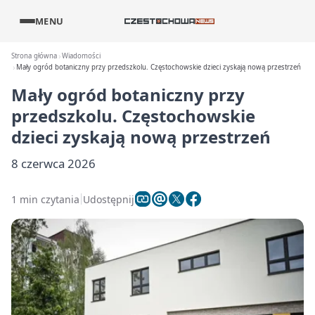
MENU
Strona główna
Wiadomości
Mały ogród botaniczny przy przedszkolu. Częstochowskie dzieci zyskają nową przestrzeń
Mały ogród botaniczny przy
przedszkolu. Częstochowskie
dzieci zyskają nową przestrzeń
8 czerwca 2026
1 min czytania
Udostępnij