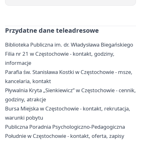
Przydatne dane teleadresowe
Biblioteka Publiczna im. dr. Władysława Biegańskiego
Filia nr 21 w Częstochowie - kontakt, godziny,
informacje
Parafia św. Stanisława Kostki w Częstochowie - msze,
kancelaria, kontakt
Pływalnia Kryta „Sienkiewicz” w Częstochowie - cennik,
godziny, atrakcje
Bursa Miejska w Częstochowie - kontakt, rekrutacja,
warunki pobytu
Publiczna Poradnia Psychologiczno-Pedagogiczna
Południe w Częstochowie - kontakt, oferta, zapisy