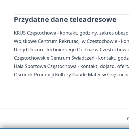
Przydatne dane teleadresowe
KRUS Częstochowa - kontakt, godziny, zakres ubezpi
Wojskowe Centrum Rekrutacji w Częstochowie - konta
Urząd Dozoru Technicznego Oddział w Częstochowie 
Częstochowskie Centrum Świadczeń - kontakt, godz
Hala Sportowa Częstochowa - kontakt, dojazd, ofert
Ośrodek Promocji Kultury Gaude Mater w Częstochow