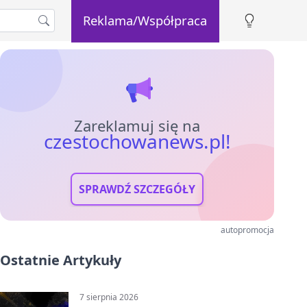
Reklama/Współpraca
Zareklamuj się na
czestochowanews.pl!
SPRAWDŹ SZCZEGÓŁY
autopromocja
Ostatnie Artykuły
7 sierpnia 2026