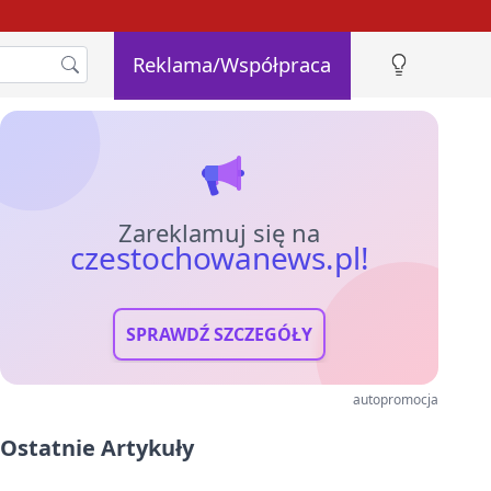
Reklama/Współpraca
Zareklamuj się na
czestochowanews.pl!
SPRAWDŹ SZCZEGÓŁY
autopromocja
Ostatnie Artykuły