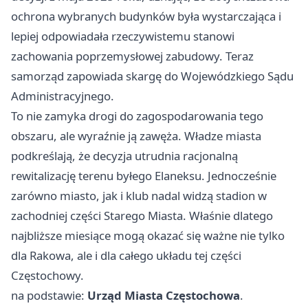
ochrona wybranych budynków była wystarczająca i
lepiej odpowiadała rzeczywistemu stanowi
zachowania poprzemysłowej zabudowy. Teraz
samorząd zapowiada skargę do Wojewódzkiego Sądu
Administracyjnego.
To nie zamyka drogi do zagospodarowania tego
obszaru, ale wyraźnie ją zawęża. Władze miasta
podkreślają, że decyzja utrudnia racjonalną
rewitalizację terenu byłego Elaneksu. Jednocześnie
zarówno miasto, jak i klub nadal widzą stadion w
zachodniej części Starego Miasta. Właśnie dlatego
najbliższe miesiące mogą okazać się ważne nie tylko
dla Rakowa, ale i dla całego układu tej części
Częstochowy.
na podstawie:
Urząd Miasta Częstochowa
.