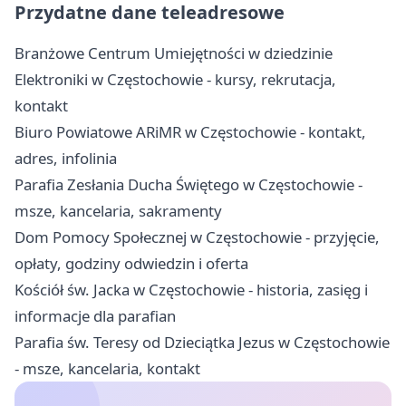
Przydatne dane teleadresowe
Branżowe Centrum Umiejętności w dziedzinie
Elektroniki w Częstochowie - kursy, rekrutacja,
kontakt
Biuro Powiatowe ARiMR w Częstochowie - kontakt,
adres, infolinia
Parafia Zesłania Ducha Świętego w Częstochowie -
msze, kancelaria, sakramenty
Dom Pomocy Społecznej w Częstochowie - przyjęcie,
opłaty, godziny odwiedzin i oferta
Kościół św. Jacka w Częstochowie - historia, zasięg i
informacje dla parafian
Parafia św. Teresy od Dzieciątka Jezus w Częstochowie
- msze, kancelaria, kontakt