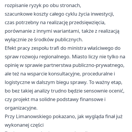
rozpisanie ryzyk po obu stronach,
szacunkowe koszty całego cyklu życia inwestycji,
czas potrzebny na realizację przedsięwzięcia,
porównanie z innymi wariantami, także z realizacją
wyłącznie ze środków publicznych.
Efekt pracy zespołu trafi do ministra właściwego do
spraw rozwoju regionalnego. Miasto liczy nie tylko na
opinię w sprawie partnerstwa publiczno-prywatnego,
ale też na wsparcie konsultacyjne, proceduralne i
logistyczne w dalszym biegu sprawy. To ważny etap,
bo bez takiej analizy trudno będzie sensownie ocenić,
czy projekt ma solidne podstawy finansowe i
organizacyjne.
Przy Limanowskiego pokazano, jak wygląda finał już
wykonanej części