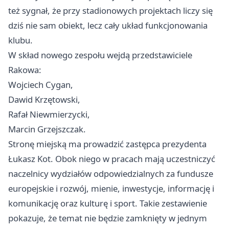
też sygnał, że przy stadionowych projektach liczy się
dziś nie sam obiekt, lecz cały układ funkcjonowania
klubu.
W skład nowego zespołu wejdą przedstawiciele
Rakowa:
Wojciech Cygan,
Dawid Krzętowski,
Rafał Niewmierzycki,
Marcin Grzejszczak.
Stronę miejską ma prowadzić zastępca prezydenta
Łukasz Kot. Obok niego w pracach mają uczestniczyć
naczelnicy wydziałów odpowiedzialnych za fundusze
europejskie i rozwój, mienie, inwestycje, informację i
komunikację oraz kulturę i sport. Takie zestawienie
pokazuje, że temat nie będzie zamknięty w jednym