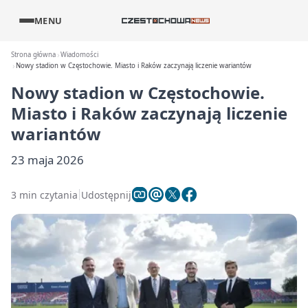
MENU
Strona główna
Wiadomości
Nowy stadion w Częstochowie. Miasto i Raków zaczynają liczenie wariantów
Nowy stadion w Częstochowie.
Miasto i Raków zaczynają liczenie
wariantów
23 maja 2026
3 min czytania
Udostępnij