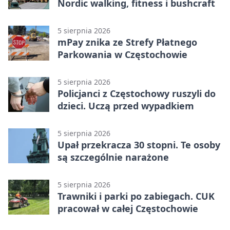
Nordic walking, fitness i bushcraft
5 sierpnia 2026
mPay znika ze Strefy Płatnego
Parkowania w Częstochowie
5 sierpnia 2026
Policjanci z Częstochowy ruszyli do
dzieci. Uczą przed wypadkiem
5 sierpnia 2026
Upał przekracza 30 stopni. Te osoby
są szczególnie narażone
5 sierpnia 2026
Trawniki i parki po zabiegach. CUK
pracował w całej Częstochowie