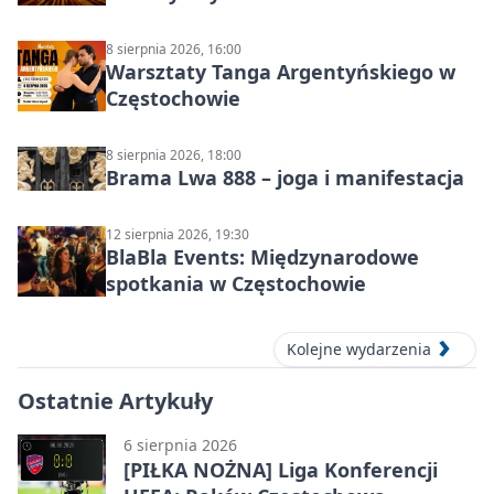
8 sierpnia 2026, 16:00
Warsztaty Tanga Argentyńskiego w
Częstochowie
8 sierpnia 2026, 18:00
Brama Lwa 888 – joga i manifestacja
12 sierpnia 2026, 19:30
BlaBla Events: Międzynarodowe
spotkania w Częstochowie
Kolejne wydarzenia
Ostatnie Artykuły
6 sierpnia 2026
[PIŁKA NOŻNA] Liga Konferencji