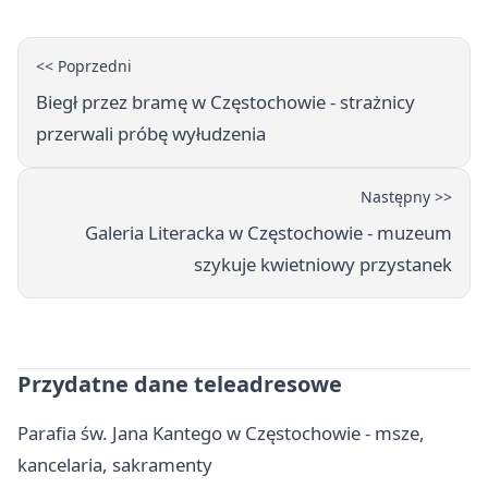
<< Poprzedni
Biegł przez bramę w Częstochowie - strażnicy
przerwali próbę wyłudzenia
Następny >>
Galeria Literacka w Częstochowie - muzeum
szykuje kwietniowy przystanek
Przydatne dane teleadresowe
Parafia św. Jana Kantego w Częstochowie - msze,
kancelaria, sakramenty