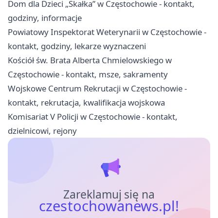
Dom dla Dzieci „Skałka” w Częstochowie - kontakt,
godziny, informacje
Powiatowy Inspektorat Weterynarii w Częstochowie -
kontakt, godziny, lekarze wyznaczeni
Kościół św. Brata Alberta Chmielowskiego w
Częstochowie - kontakt, msze, sakramenty
Wojskowe Centrum Rekrutacji w Częstochowie -
kontakt, rekrutacja, kwalifikacja wojskowa
Komisariat V Policji w Częstochowie - kontakt,
dzielnicowi, rejony
Zareklamuj się na
czestochowanews.pl!