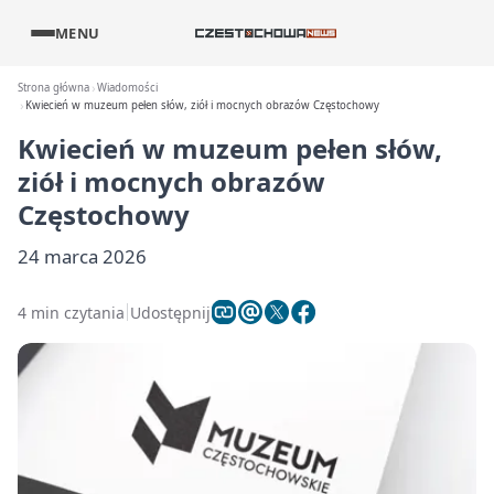
MENU
Strona główna
Wiadomości
Kwiecień w muzeum pełen słów, ziół i mocnych obrazów Częstochowy
Kwiecień w muzeum pełen słów,
ziół i mocnych obrazów
Częstochowy
24 marca 2026
4 min czytania
Udostępnij