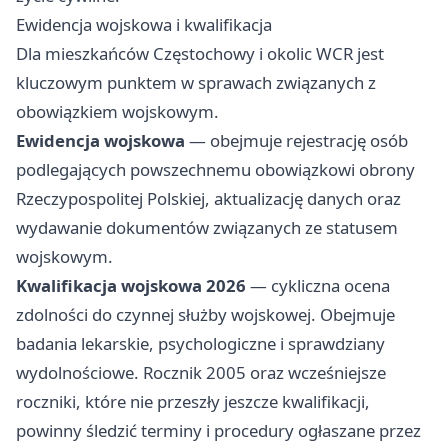
Ewidencja wojskowa i kwalifikacja
Dla mieszkańców Częstochowy i okolic WCR jest
kluczowym punktem w sprawach związanych z
obowiązkiem wojskowym.
Ewidencja wojskowa
— obejmuje rejestrację osób
podlegających powszechnemu obowiązkowi obrony
Rzeczypospolitej Polskiej, aktualizację danych oraz
wydawanie dokumentów związanych ze statusem
wojskowym.
Kwalifikacja wojskowa 2026
— cykliczna ocena
zdolności do czynnej służby wojskowej. Obejmuje
badania lekarskie, psychologiczne i sprawdziany
wydolnościowe. Rocznik 2005 oraz wcześniejsze
roczniki, które nie przeszły jeszcze kwalifikacji,
powinny śledzić terminy i procedury ogłaszane przez