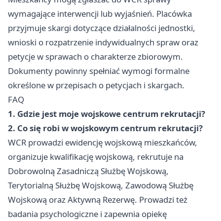
wymagające interwencji lub wyjaśnień. Placówka
przyjmuje skargi dotyczące działalności jednostki,
wnioski o rozpatrzenie indywidualnych spraw oraz
petycje w sprawach o charakterze zbiorowym.
Dokumenty powinny spełniać wymogi formalne
określone w przepisach o petycjach i skargach.
FAQ
1. Gdzie jest moje wojskowe centrum rekrutacji?
2. Co się robi w wojskowym centrum rekrutacji?
WCR prowadzi ewidencję wojskową mieszkańców,
organizuje kwalifikację wojskową, rekrutuje na
Dobrowolną Zasadniczą Służbę Wojskową,
Terytorialną Służbę Wojskową, Zawodową Służbę
Wojskową oraz Aktywną Rezerwę. Prowadzi też
badania psychologiczne i zapewnia opiekę