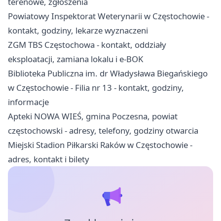
terenowe, zgłoszenia
Powiatowy Inspektorat Weterynarii w Częstochowie -
kontakt, godziny, lekarze wyznaczeni
ZGM TBS Częstochowa - kontakt, oddziały
eksploatacji, zamiana lokalu i e-BOK
Biblioteka Publiczna im. dr Władysława Biegańskiego
w Częstochowie - Filia nr 13 - kontakt, godziny,
informacje
Apteki NOWA WIEŚ, gmina Poczesna, powiat
częstochowski - adresy, telefony, godziny otwarcia
Miejski Stadion Piłkarski Raków w Częstochowie -
adres, kontakt i bilety