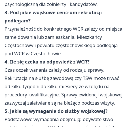
psychologiczną dla żołnierzy i kandydatów.
3. Pod jakie wojskowe centrum rekrutacji
podlegam?
Przynależność do konkretnego WCR zależy od miejsca
zameldowania lub zamieszkania. Mieszkańcy
Częstochowy i powiatu częstochowskiego podlegają
pod WCR w Częstochowie.
4. Ile się czeka na odpowiedź z WCR?
Czas oczekiwanania zależy od rodzaju sprawy.
Rekrutacja na służbę zawodową czy TSW może trwać
od kilku tygodni do kilku miesięcy ze względu na
procedury kwalifikacyjne. Sprawy ewidencji wojskowej
zazwyczaj załatwiane są na bieżąco podczas wizyty.
5. Jakie są wymagania do służby wojskowej?
Podstawowe wymagania obejmują: obywatelstwo