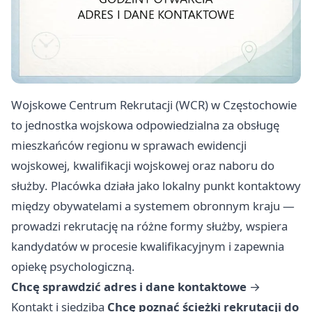
Wojskowe Centrum Rekrutacji (WCR) w Częstochowie
to jednostka wojskowa odpowiedzialna za obsługę
mieszkańców regionu w sprawach ewidencji
wojskowej, kwalifikacji wojskowej oraz naboru do
służby. Placówka działa jako lokalny punkt kontaktowy
między obywatelami a systemem obronnym kraju —
prowadzi rekrutację na różne formy służby, wspiera
kandydatów w procesie kwalifikacyjnym i zapewnia
opiekę psychologiczną.
Chcę sprawdzić adres i dane kontaktowe
→
Kontakt i siedziba
Chcę poznać ścieżki rekrutacji do