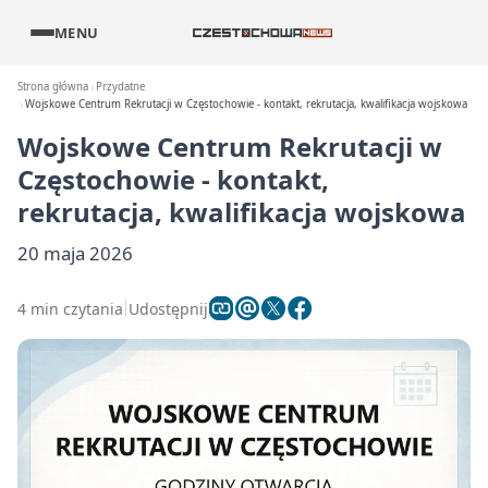
MENU
Strona główna
Przydatne
Wojskowe Centrum Rekrutacji w Częstochowie - kontakt, rekrutacja, kwalifikacja wojskowa
Wojskowe Centrum Rekrutacji w
Częstochowie - kontakt,
rekrutacja, kwalifikacja wojskowa
20 maja 2026
4 min czytania
Udostępnij