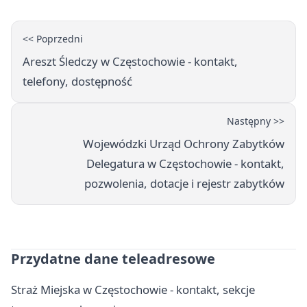
<< Poprzedni
Areszt Śledczy w Częstochowie - kontakt,
telefony, dostępność
Następny >>
Wojewódzki Urząd Ochrony Zabytków
Delegatura w Częstochowie - kontakt,
pozwolenia, dotacje i rejestr zabytków
Przydatne dane teleadresowe
Straż Miejska w Częstochowie - kontakt, sekcje