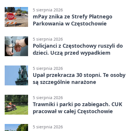
5 sierpnia 2026
mPay znika ze Strefy Płatnego
Parkowania w Częstochowie
5 sierpnia 2026
Policjanci z Częstochowy ruszyli do
dzieci. Uczą przed wypadkiem
5 sierpnia 2026
Upał przekracza 30 stopni. Te osoby
są szczególnie narażone
5 sierpnia 2026
Trawniki i parki po zabiegach. CUK
pracował w całej Częstochowie
5 sierpnia 2026