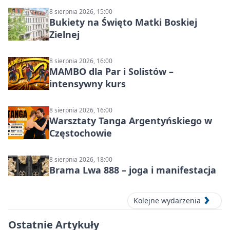
8 sierpnia 2026, 15:00
Bukiety na Święto Matki Boskiej
Zielnej
8 sierpnia 2026, 16:00
MAMBO dla Par i Solistów –
intensywny kurs
8 sierpnia 2026, 16:00
Warsztaty Tanga Argentyńskiego w
Częstochowie
8 sierpnia 2026, 18:00
Brama Lwa 888 – joga i manifestacja
Kolejne wydarzenia
Ostatnie Artykuły