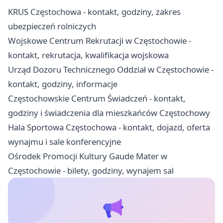
KRUS Częstochowa - kontakt, godziny, zakres
ubezpieczeń rolniczych
Wojskowe Centrum Rekrutacji w Częstochowie -
kontakt, rekrutacja, kwalifikacja wojskowa
Urząd Dozoru Technicznego Oddział w Częstochowie -
kontakt, godziny, informacje
Częstochowskie Centrum Świadczeń - kontakt,
godziny i świadczenia dla mieszkańców Częstochowy
Hala Sportowa Częstochowa - kontakt, dojazd, oferta
wynajmu i sale konferencyjne
Ośrodek Promocji Kultury Gaude Mater w
Częstochowie - bilety, godziny, wynajem sal