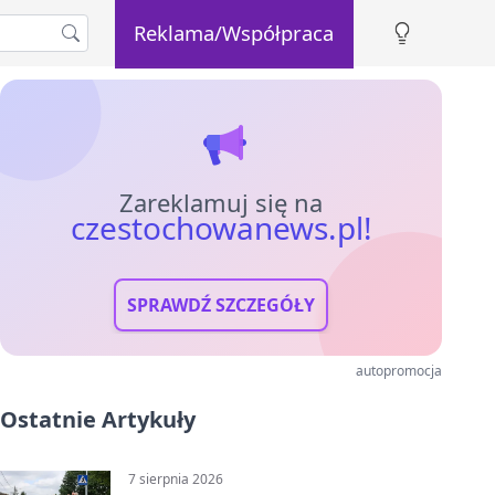
Reklama/Współpraca
Zareklamuj się na
czestochowanews.pl!
SPRAWDŹ SZCZEGÓŁY
autopromocja
Ostatnie Artykuły
7 sierpnia 2026