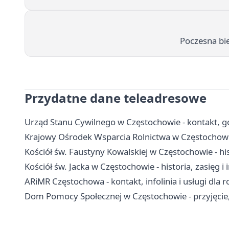
Poczesna bie
Przydatne dane teleadresowe
Urząd Stanu Cywilnego w Częstochowie - kontakt, god
Krajowy Ośrodek Wsparcia Rolnictwa w Częstochowie
Kościół św. Faustyny Kowalskiej w Częstochowie - hi
Kościół św. Jacka w Częstochowie - historia, zasięg i
ARiMR Częstochowa - kontakt, infolinia i usługi dla 
Dom Pomocy Społecznej w Częstochowie - przyjęcie, 