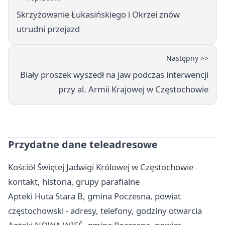
Skrzyżowanie Łukasińskiego i Okrzei znów
utrudni przejazd
Następny >>
Biały proszek wyszedł na jaw podczas interwencji
przy al. Armii Krajowej w Częstochowie
Przydatne dane teleadresowe
Kościół Świętej Jadwigi Królowej w Częstochowie -
kontakt, historia, grupy parafialne
Apteki Huta Stara B, gmina Poczesna, powiat
częstochowski - adresy, telefony, godziny otwarcia