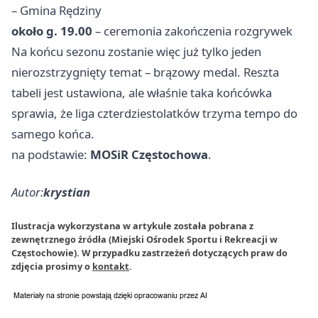
– Gmina Rędziny
około g. 19.00
– ceremonia zakończenia rozgrywek
Na końcu sezonu zostanie więc już tylko jeden
nierozstrzygnięty temat – brązowy medal. Reszta
tabeli jest ustawiona, ale właśnie taka końcówka
sprawia, że liga czterdziestolatków trzyma tempo do
samego końca.
na podstawie:
MOSiR Częstochowa
.
Autor:
krystian
Ilustracja wykorzystana w artykule została pobrana z
zewnętrznego źródła (Miejski Ośrodek Sportu i Rekreacji w
Częstochowie). W przypadku zastrzeżeń dotyczących praw do
zdjęcia prosimy o
kontakt
.