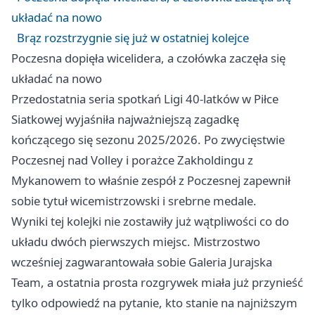
układać na nowo
Brąz rozstrzygnie się już w ostatniej kolejce
Poczesna dopięła wicelidera, a czołówka zaczęła się
układać na nowo
Przedostatnia seria spotkań Ligi 40-latków w Piłce
Siatkowej wyjaśniła najważniejszą zagadkę
kończącego się sezonu 2025/2026. Po zwycięstwie
Poczesnej nad Volley i porażce Zakholdingu z
Mykanowem to właśnie zespół z Poczesnej zapewnił
sobie tytuł wicemistrzowski i srebrne medale.
Wyniki tej kolejki nie zostawiły już wątpliwości co do
układu dwóch pierwszych miejsc. Mistrzostwo
wcześniej zagwarantowała sobie Galeria Jurajska
Team, a ostatnia prosta rozgrywek miała już przynieść
tylko odpowiedź na pytanie, kto stanie na najniższym