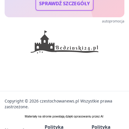
SPRAWDŹ SZCZEGÓŁY
autopromocja
Copyright © 2026 czestochowanews.pl Wszystkie prawa
zastrzeżone.
Polityka
Polityka