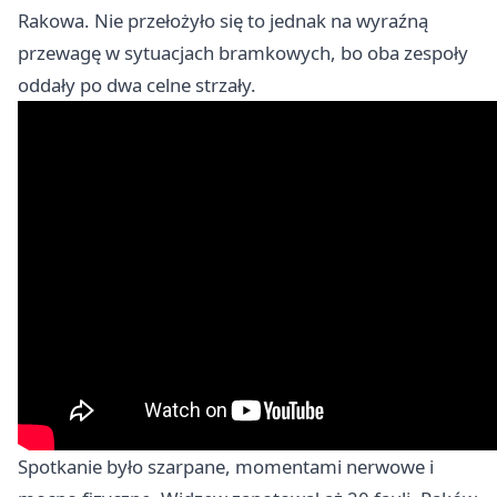
Rakowa. Nie przełożyło się to jednak na wyraźną
przewagę w sytuacjach bramkowych, bo oba zespoły
oddały po dwa celne strzały.
Spotkanie było szarpane, momentami nerwowe i