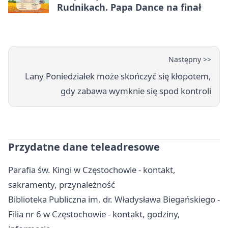
Rudnikach. Papa Dance na finał
Następny >>
Lany Poniedziałek może skończyć się kłopotem,
gdy zabawa wymknie się spod kontroli
Przydatne dane teleadresowe
Parafia św. Kingi w Częstochowie - kontakt,
sakramenty, przynależność
Biblioteka Publiczna im. dr. Władysława Biegańskiego -
Filia nr 6 w Częstochowie - kontakt, godziny,