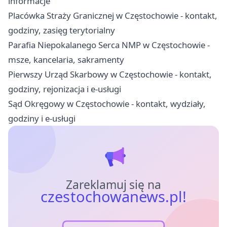
informacje
Placówka Straży Granicznej w Częstochowie - kontakt,
godziny, zasięg terytorialny
Parafia Niepokalanego Serca NMP w Częstochowie -
msze, kancelaria, sakramenty
Pierwszy Urząd Skarbowy w Częstochowie - kontakt,
godziny, rejonizacja i e-usługi
Sąd Okręgowy w Częstochowie - kontakt, wydziały,
godziny i e-usługi
Zareklamuj się na
czestochowanews.pl!