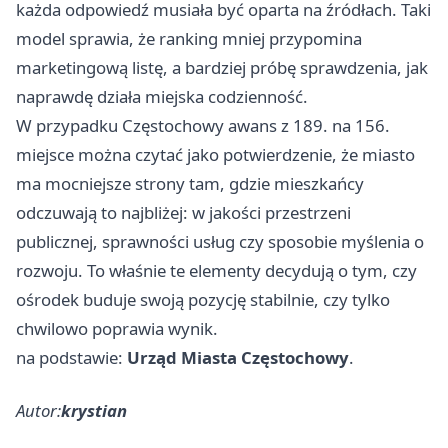
każda odpowiedź musiała być oparta na źródłach. Taki
model sprawia, że ranking mniej przypomina
marketingową listę, a bardziej próbę sprawdzenia, jak
naprawdę działa miejska codzienność.
W przypadku Częstochowy awans z 189. na 156.
miejsce można czytać jako potwierdzenie, że miasto
ma mocniejsze strony tam, gdzie mieszkańcy
odczuwają to najbliżej: w jakości przestrzeni
publicznej, sprawności usług czy sposobie myślenia o
rozwoju. To właśnie te elementy decydują o tym, czy
ośrodek buduje swoją pozycję stabilnie, czy tylko
chwilowo poprawia wynik.
na podstawie:
Urząd Miasta Częstochowy
.
Autor:
krystian