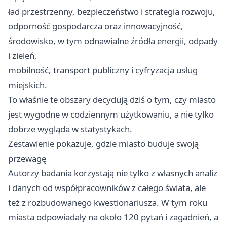
ład przestrzenny, bezpieczeństwo i strategia rozwoju,
odporność gospodarcza oraz innowacyjność,
środowisko, w tym odnawialne źródła energii, odpady
i zieleń,
mobilność, transport publiczny i cyfryzacja usług
miejskich.
To właśnie te obszary decydują dziś o tym, czy miasto
jest wygodne w codziennym użytkowaniu, a nie tylko
dobrze wygląda w statystykach.
Zestawienie pokazuje, gdzie miasto buduje swoją
przewagę
Autorzy badania korzystają nie tylko z własnych analiz
i danych od współpracowników z całego świata, ale
też z rozbudowanego kwestionariusza. W tym roku
miasta odpowiadały na około 120 pytań i zagadnień, a