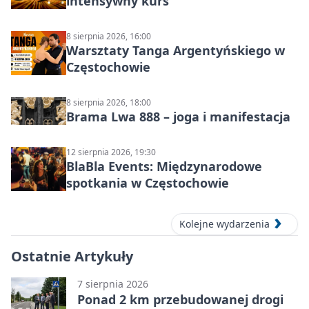
intensywny kurs
8 sierpnia 2026, 16:00
Warsztaty Tanga Argentyńskiego w
Częstochowie
8 sierpnia 2026, 18:00
Brama Lwa 888 – joga i manifestacja
12 sierpnia 2026, 19:30
BlaBla Events: Międzynarodowe
spotkania w Częstochowie
Kolejne wydarzenia
Ostatnie Artykuły
7 sierpnia 2026
Ponad 2 km przebudowanej drogi