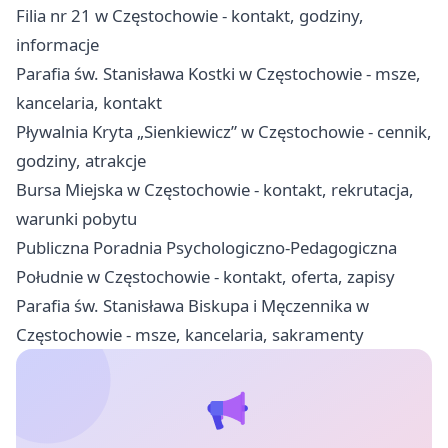
Filia nr 21 w Częstochowie - kontakt, godziny,
informacje
Parafia św. Stanisława Kostki w Częstochowie - msze,
kancelaria, kontakt
Pływalnia Kryta „Sienkiewicz” w Częstochowie - cennik,
godziny, atrakcje
Bursa Miejska w Częstochowie - kontakt, rekrutacja,
warunki pobytu
Publiczna Poradnia Psychologiczno-Pedagogiczna
Południe w Częstochowie - kontakt, oferta, zapisy
Parafia św. Stanisława Biskupa i Męczennika w
Częstochowie - msze, kancelaria, sakramenty