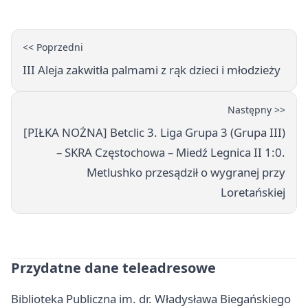
<< Poprzedni
III Aleja zakwitła palmami z rąk dzieci i młodzieży
Następny >>
[PIŁKA NOŻNA] Betclic 3. Liga Grupa 3 (Grupa III)
– SKRA Częstochowa – Miedź Legnica II 1:0.
Metlushko przesądził o wygranej przy
Loretańskiej
Przydatne dane teleadresowe
Biblioteka Publiczna im. dr. Władysława Biegańskiego