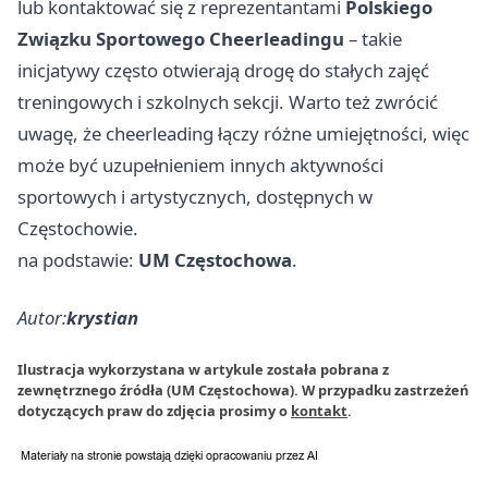
lub kontaktować się z reprezentantami
Polskiego
Związku Sportowego Cheerleadingu
– takie
inicjatywy często otwierają drogę do stałych zajęć
treningowych i szkolnych sekcji. Warto też zwrócić
uwagę, że cheerleading łączy różne umiejętności, więc
może być uzupełnieniem innych aktywności
sportowych i artystycznych, dostępnych w
Częstochowie.
na podstawie:
UM Częstochowa
.
Autor:
krystian
Ilustracja wykorzystana w artykule została pobrana z
zewnętrznego źródła (UM Częstochowa). W przypadku zastrzeżeń
dotyczących praw do zdjęcia prosimy o
kontakt
.