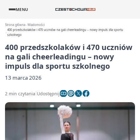
MENU
Strona główna
Wiadomości
400 przedszkolaków i 470 uczniów na gali cheerleadingu – nowy impuls dla sportu
szkolnego
400 przedszkolaków i 470 uczniów
na gali cheerleadingu – nowy
impuls dla sportu szkolnego
13 marca 2026
2 min czytania
Udostępnij