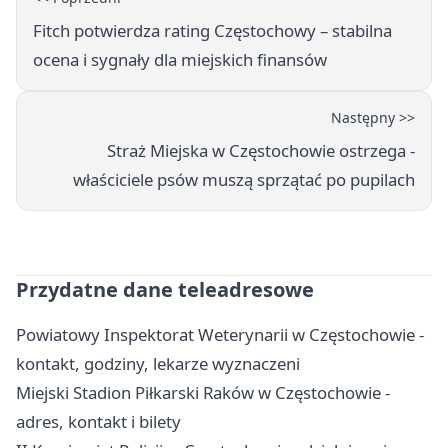
Fitch potwierdza rating Częstochowy – stabilna
ocena i sygnały dla miejskich finansów
Następny >>
Straż Miejska w Częstochowie ostrzega -
właściciele psów muszą sprzątać po pupilach
Przydatne dane teleadresowe
Powiatowy Inspektorat Weterynarii w Częstochowie -
kontakt, godziny, lekarze wyznaczeni
Miejski Stadion Piłkarski Raków w Częstochowie -
adres, kontakt i bilety