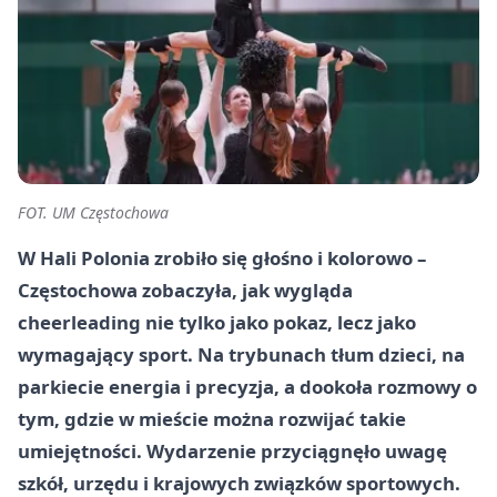
FOT. UM Częstochowa
W Hali Polonia zrobiło się głośno i kolorowo –
Częstochowa zobaczyła, jak wygląda
cheerleading nie tylko jako pokaz, lecz jako
wymagający sport. Na trybunach tłum dzieci, na
parkiecie energia i precyzja, a dookoła rozmowy o
tym, gdzie w mieście można rozwijać takie
umiejętności. Wydarzenie przyciągnęło uwagę
szkół, urzędu i krajowych związków sportowych.